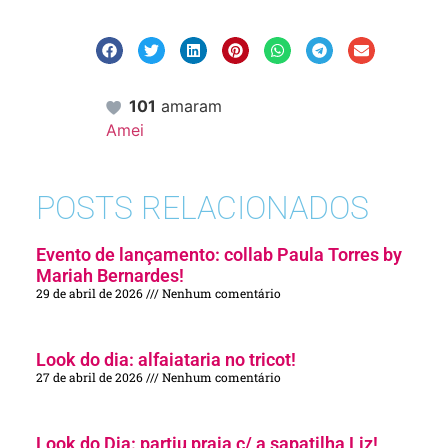
101
amaram
Amei
POSTS RELACIONADOS
Evento de lançamento: collab Paula Torres by
Mariah Bernardes!
29 de abril de 2026
Nenhum comentário
Look do dia: alfaiataria no tricot!
27 de abril de 2026
Nenhum comentário
Look do Dia: partiu praia c/ a sapatilha Liz!