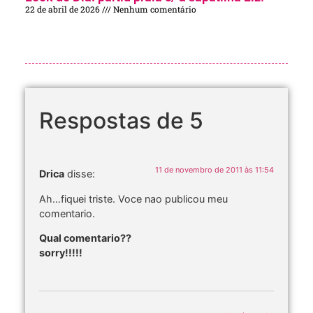
22 de abril de 2026
Nenhum comentário
Respostas de 5
11 de novembro de 2011 às 11:54
Drica
disse:
Ah…fiquei triste. Voce nao publicou meu
comentario.
Qual comentario??
sorry!!!!!