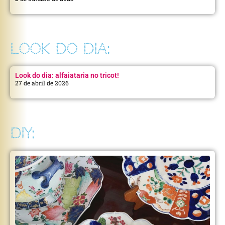
LOOK DO DIA:
Look do dia: alfaiataria no tricot!
27 de abril de 2026
DIY: