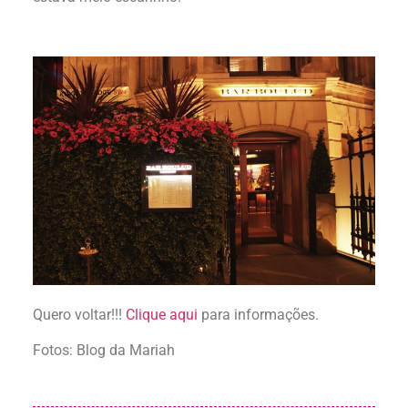
Quero voltar!!!
Clique aqui
para informações.
Fotos: Blog da Mariah