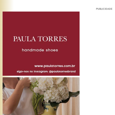
PUBLICIDADE