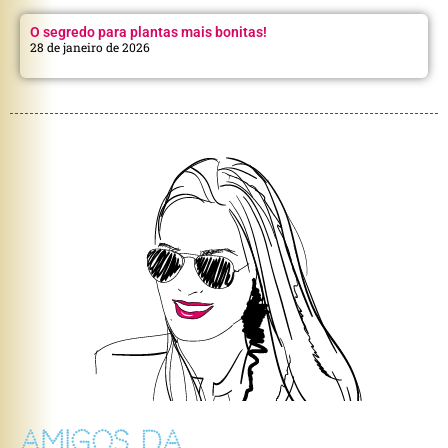
O segredo para plantas mais bonitas!
28 de janeiro de 2026
AMIGOS DA