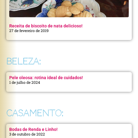
Receita de biscoito de nata delicioso!
27 de fevereiro de 2019
BELEZA:
Pele oleosa: rotina ideal de cuidados!
1 de julho de 2024
CASAMENTO:
Bodas de Renda e Linho!
3 de outubro de 2022