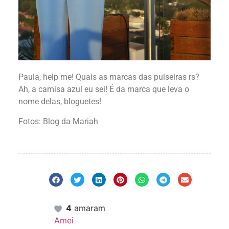
Paula, help me! Quais as marcas das pulseiras rs?
Ah, a camisa azul eu sei! É da marca que leva o
nome delas, bloguetes!
Fotos: Blog da Mariah
4
amaram
Amei