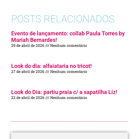
POSTS RELACIONADOS
Evento de lançamento: collab Paula Torres by
Mariah Bernardes!
29 de abril de 2026
Nenhum comentário
Look do dia: alfaiataria no tricot!
27 de abril de 2026
Nenhum comentário
Look do Dia: partiu praia c/ a sapatilha Liz!
22 de abril de 2026
Nenhum comentário