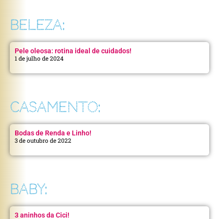
BELEZA:
Pele oleosa: rotina ideal de cuidados!
1 de julho de 2024
CASAMENTO:
Bodas de Renda e Linho!
3 de outubro de 2022
BABY:
3 aninhos da Cici!