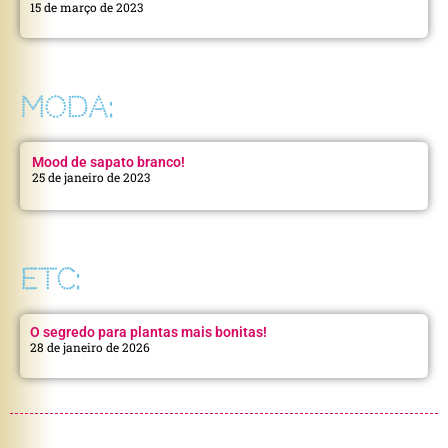
15 de março de 2023
MODA:
Mood de sapato branco!
25 de janeiro de 2023
ETC:
O segredo para plantas mais bonitas!
28 de janeiro de 2026