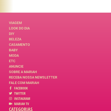
VIAGEM
LOOK DO DIA
DIY
BELEZA
CASAMENTO
BABY
MODA
ETC
ANUNCIE
SOBRE A MARIAH
RECEBA NOSSA NEWSLETTER
FALE COM MARIAH
FACEBOOK
TWITTER
INSTAGRAM
MARIAH TV
CATEGORIAS