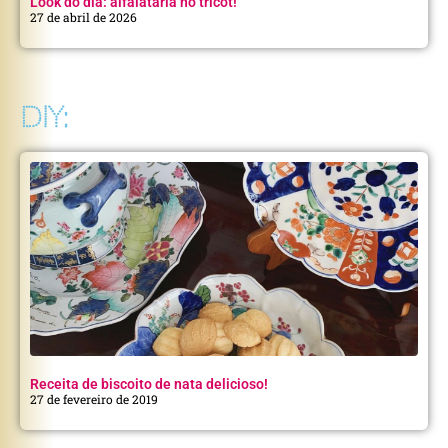
Look do dia: alfaiataria no tricot!
27 de abril de 2026
DIY:
Receita de biscoito de nata delicioso!
27 de fevereiro de 2019