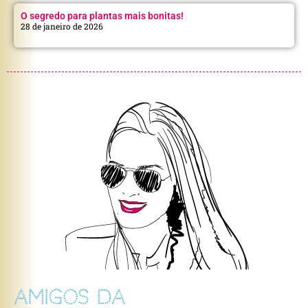
O segredo para plantas mais bonitas!
28 de janeiro de 2026
AMIGOS DA