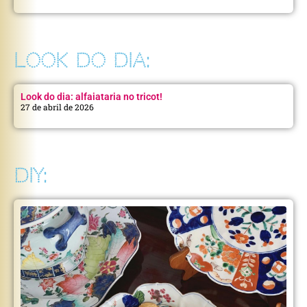
LOOK DO DIA:
Look do dia: alfaiataria no tricot!
27 de abril de 2026
DIY: