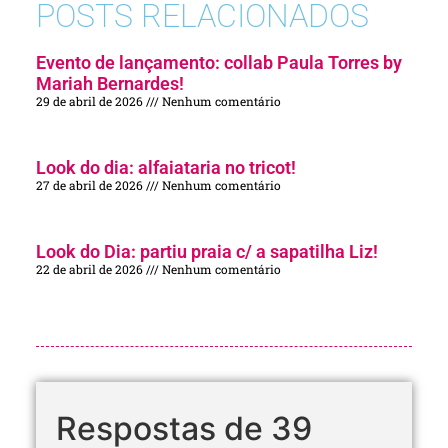
POSTS RELACIONADOS
Evento de lançamento: collab Paula Torres by
Mariah Bernardes!
29 de abril de 2026
Nenhum comentário
Look do dia: alfaiataria no tricot!
27 de abril de 2026
Nenhum comentário
Look do Dia: partiu praia c/ a sapatilha Liz!
22 de abril de 2026
Nenhum comentário
Respostas de 39