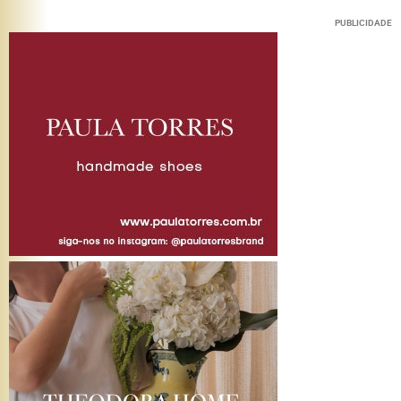
PUBLICIDADE