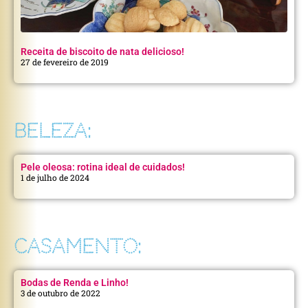
Receita de biscoito de nata delicioso!
27 de fevereiro de 2019
BELEZA:
Pele oleosa: rotina ideal de cuidados!
1 de julho de 2024
CASAMENTO:
Bodas de Renda e Linho!
3 de outubro de 2022