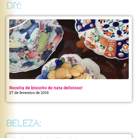
DIY:
Receita de biscoito de nata delicioso!
27 de fevereiro de 2019
BELEZA: