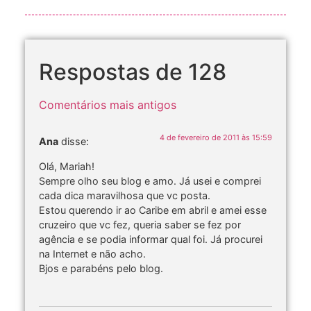
Respostas de 128
Comentários mais antigos
4 de fevereiro de 2011 às 15:59
Ana
disse:
Olá, Mariah!
Sempre olho seu blog e amo. Já usei e comprei
cada dica maravilhosa que vc posta.
Estou querendo ir ao Caribe em abril e amei esse
cruzeiro que vc fez, queria saber se fez por
agência e se podia informar qual foi. Já procurei
na Internet e não acho.
Bjos e parabéns pelo blog.