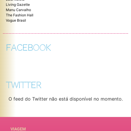
Living Gazette
Manu Carvalho
The Fashion Hall
Vogue Brasil
FACEBOOK
TWITTER
O feed do Twitter não está disponível no momento.
VIAGEM