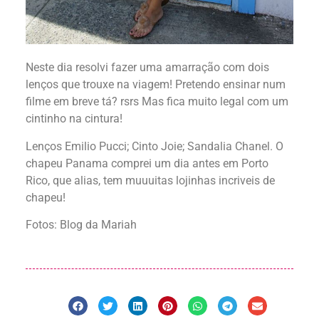
Neste dia resolvi fazer uma amarração com dois
lenços que trouxe na viagem! Pretendo ensinar num
filme em breve tá? rsrs Mas fica muito legal com um
cintinho na cintura!
Lenços Emilio Pucci; Cinto Joie; Sandalia Chanel. O
chapeu Panama comprei um dia antes em Porto
Rico, que alias, tem muuuitas lojinhas incriveis de
chapeu!
Fotos: Blog da Mariah