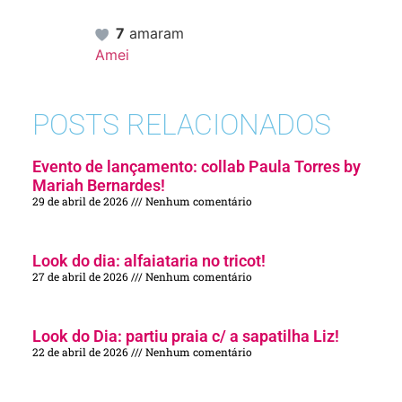
7
amaram
Amei
POSTS RELACIONADOS
Evento de lançamento: collab Paula Torres by
Mariah Bernardes!
29 de abril de 2026
Nenhum comentário
Look do dia: alfaiataria no tricot!
27 de abril de 2026
Nenhum comentário
Look do Dia: partiu praia c/ a sapatilha Liz!
22 de abril de 2026
Nenhum comentário