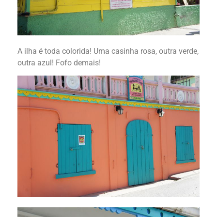
A ilha é toda colorida! Uma casinha rosa, outra verde,
outra azul! Fofo demais!