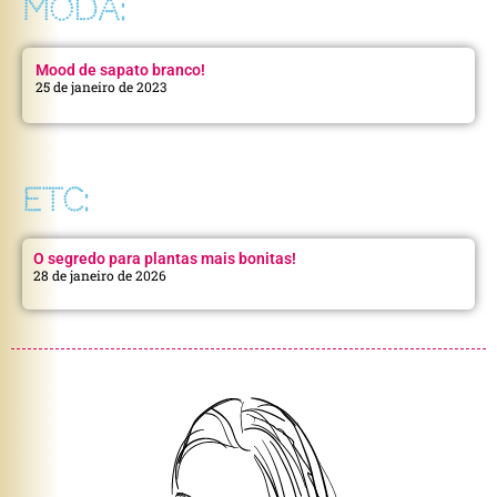
MODA:
Mood de sapato branco!
25 de janeiro de 2023
ETC:
O segredo para plantas mais bonitas!
28 de janeiro de 2026