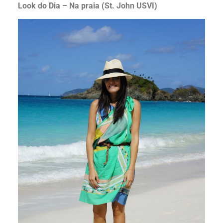
Look do Dia – Na praia (St. John USVI)