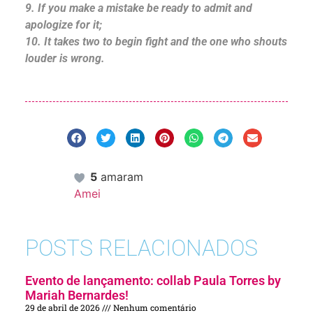
9. If you make a mistake be ready to admit and
apologize for it;
10. It takes two to begin fight and the one who shouts
louder is wrong.
5
amaram
Amei
POSTS RELACIONADOS
Evento de lançamento: collab Paula Torres by
Mariah Bernardes!
29 de abril de 2026
Nenhum comentário