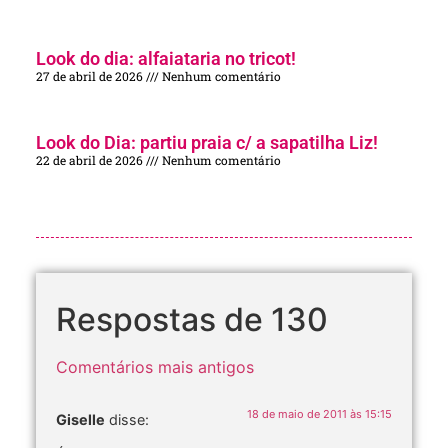
Look do dia: alfaiataria no tricot!
27 de abril de 2026
Nenhum comentário
Look do Dia: partiu praia c/ a sapatilha Liz!
22 de abril de 2026
Nenhum comentário
Respostas de 130
Comentários mais antigos
18 de maio de 2011 às 15:15
Giselle
disse: