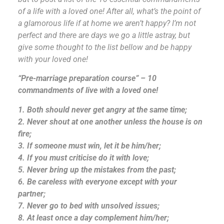
of a life with a loved one! After all, what’s the point of
a glamorous life if at home we aren’t happy? I’m not
perfect and there are days we go a little astray, but
give some thought to the list bellow and be happy
with your loved one!
“Pre-marriage preparation course” – 10
commandments of live with a loved one!
1. Both should never get angry at the same time;
2. Never shout at one another unless the house is on
fire;
3. If someone must win, let it be him/her;
4. If you must criticise do it with love;
5. Never bring up the mistakes from the past;
6. Be careless with everyone except with your
partner;
7. Never go to bed with unsolved issues;
8. At least once a day complement him/her;