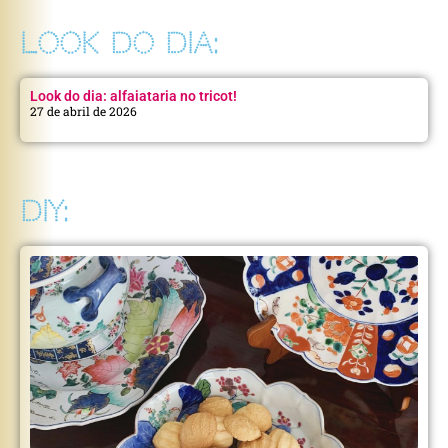
LOOK DO DIA:
Look do dia: alfaiataria no tricot!
27 de abril de 2026
DIY: