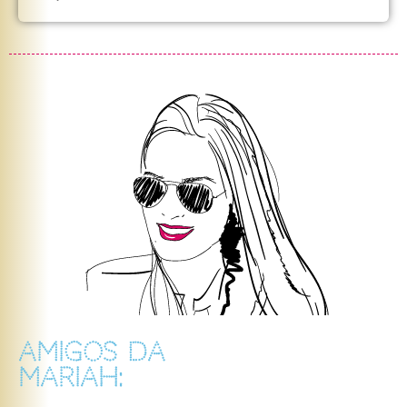
AMIGOS DA
MARIAH: