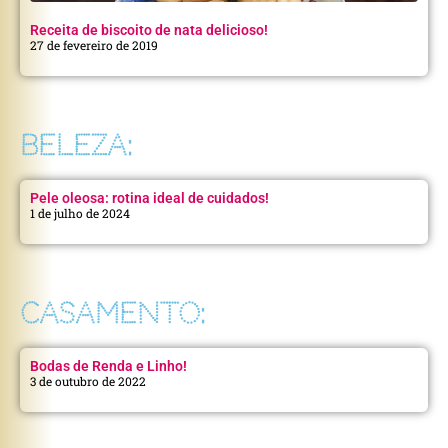
Receita de biscoito de nata delicioso!
27 de fevereiro de 2019
BELEZA:
Pele oleosa: rotina ideal de cuidados!
1 de julho de 2024
CASAMENTO:
Bodas de Renda e Linho!
3 de outubro de 2022