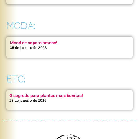
MODA:
Mood de sapato branco!
25 de janeiro de 2023
ETC:
O segredo para plantas mais bonitas!
28 de janeiro de 2026