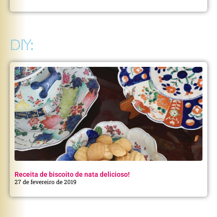
DIY:
Receita de biscoito de nata delicioso!
27 de fevereiro de 2019