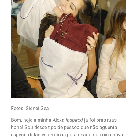
Fotos: Sidnei Gea
Bom, hoje a minha Alexa
inspired
já foi pras ruas
haha! Sou desse tipo de pessoa que não aguenta
esperar datas específicas para usar uma coisa nova!