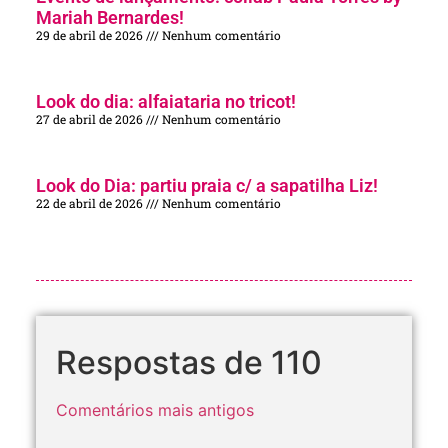
Mariah Bernardes!
29 de abril de 2026
Nenhum comentário
Look do dia: alfaiataria no tricot!
27 de abril de 2026
Nenhum comentário
Look do Dia: partiu praia c/ a sapatilha Liz!
22 de abril de 2026
Nenhum comentário
Respostas de 110
Comentários mais antigos