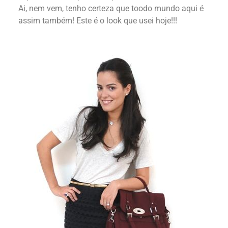
Ai, nem vem, tenho certeza que toodo mundo aqui é
assim também! Este é o look que usei hoje!!!