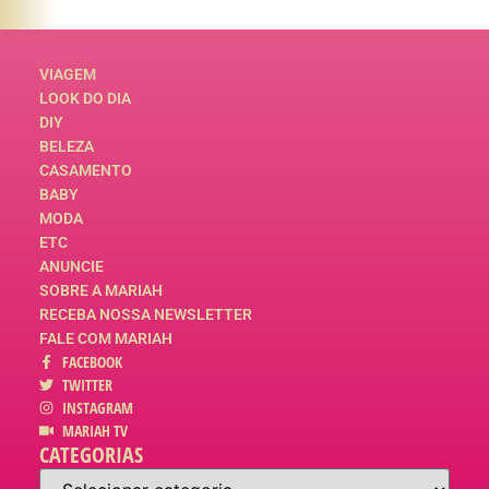
VIAGEM
LOOK DO DIA
DIY
BELEZA
CASAMENTO
BABY
MODA
ETC
ANUNCIE
SOBRE A MARIAH
RECEBA NOSSA NEWSLETTER
FALE COM MARIAH
FACEBOOK
TWITTER
INSTAGRAM
MARIAH TV
CATEGORIAS