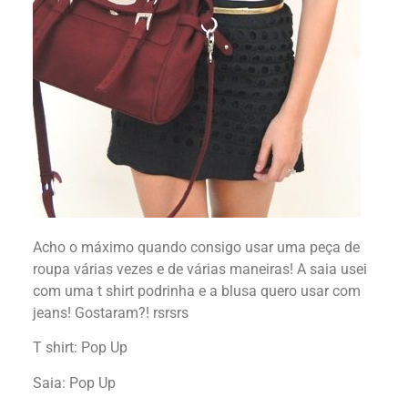
Acho o máximo quando consigo usar uma peça de
roupa várias vezes e de várias maneiras! A saia usei
com uma t shirt podrinha e a blusa quero usar com
jeans! Gostaram?! rsrsrs
T shirt: Pop Up
Saia: Pop Up