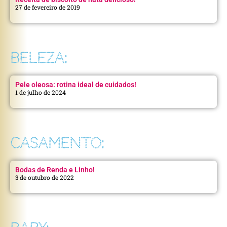
27 de fevereiro de 2019
BELEZA:
Pele oleosa: rotina ideal de cuidados!
1 de julho de 2024
CASAMENTO:
Bodas de Renda e Linho!
3 de outubro de 2022