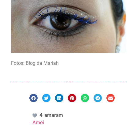
Fotos: Blog da Mariah
4
amaram
Amei