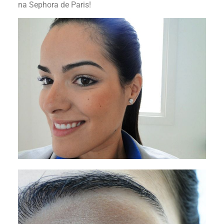
na Sephora de Paris!