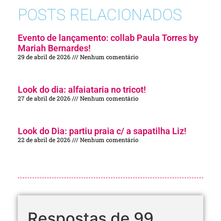
POSTS RELACIONADOS
Evento de lançamento: collab Paula Torres by
Mariah Bernardes!
29 de abril de 2026
Nenhum comentário
Look do dia: alfaiataria no tricot!
27 de abril de 2026
Nenhum comentário
Look do Dia: partiu praia c/ a sapatilha Liz!
22 de abril de 2026
Nenhum comentário
Respostas de 99