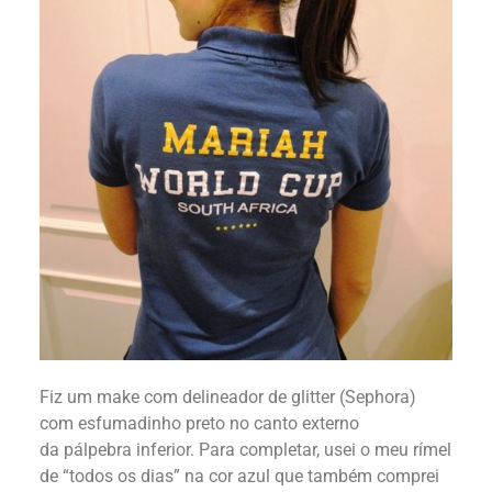
Fiz um make com delineador de glitter (Sephora)
com esfumadinho preto no canto externo
da pálpebra inferior. Para completar, usei o meu rímel
de “todos os dias” na cor azul que também comprei