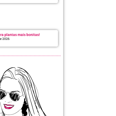
ra plantas mais bonitas!
de 2026