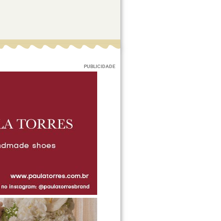
PUBLICIDADE