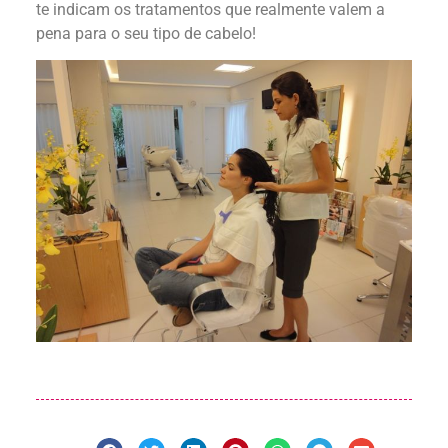
te indicam os tratamentos que realmente valem a
pena para o seu tipo de cabelo!