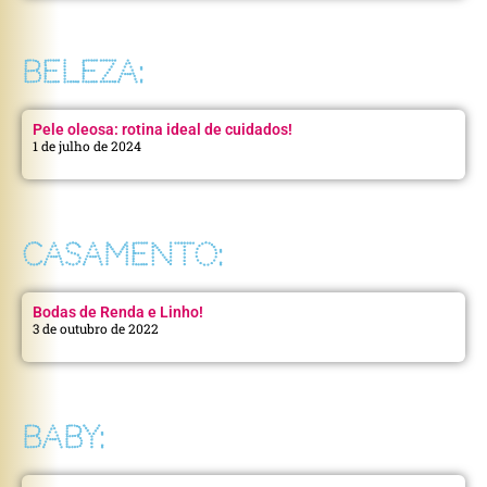
BELEZA:
Pele oleosa: rotina ideal de cuidados!
1 de julho de 2024
CASAMENTO:
Bodas de Renda e Linho!
3 de outubro de 2022
BABY: