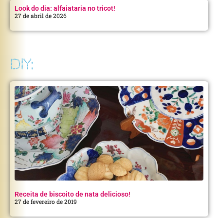
Look do dia: alfaiataria no tricot!
27 de abril de 2026
DIY:
Receita de biscoito de nata delicioso!
27 de fevereiro de 2019