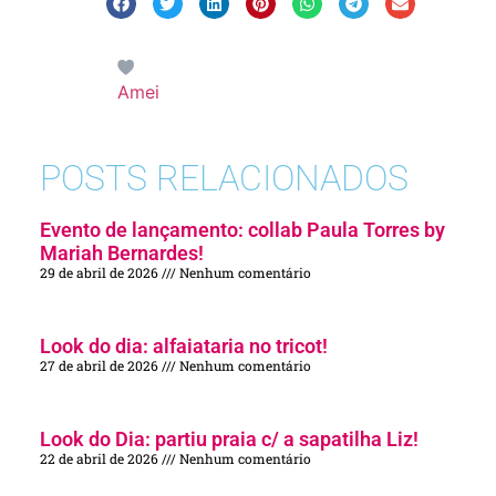
Amei
POSTS RELACIONADOS
Evento de lançamento: collab Paula Torres by
Mariah Bernardes!
29 de abril de 2026
Nenhum comentário
Look do dia: alfaiataria no tricot!
27 de abril de 2026
Nenhum comentário
Look do Dia: partiu praia c/ a sapatilha Liz!
22 de abril de 2026
Nenhum comentário