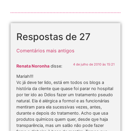
Respostas de 27
Comentários mais antigos
4 de julho de 2010 às 15:21
Renata Noronha
disse:
Mariah!!!
Vc já deve ter lido, está em todos os blogs a
história da cliente que quase foi parar no hospital
por ter ido ao Ddios fazer um tratamento pseudo
natural. Ela é alérgica a formol e as funcionárias
mentiram para ela sucessivas vezes, antes,
durante e depois do tratamento. Acho que usa
produtos químicos quem quer, desde qye haja
transparência, mas um salão não pode fazer