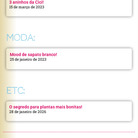
3 aninhos da Cici!
15 de março de 2023
MODA:
Mood de sapato branco!
25 de janeiro de 2023
ETC:
O segredo para plantas mais bonitas!
28 de janeiro de 2026