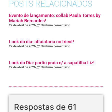
POSTS RELACIONADOS
Evento de lançamento: collab Paula Torres by
Mariah Bernardes!
29 de abril de 2026
Nenhum comentário
Look do dia: alfaiataria no tricot!
27 de abril de 2026
Nenhum comentário
Look do Dia: partiu praia c/ a sapatilha Liz!
22 de abril de 2026
Nenhum comentário
Respostas de 61