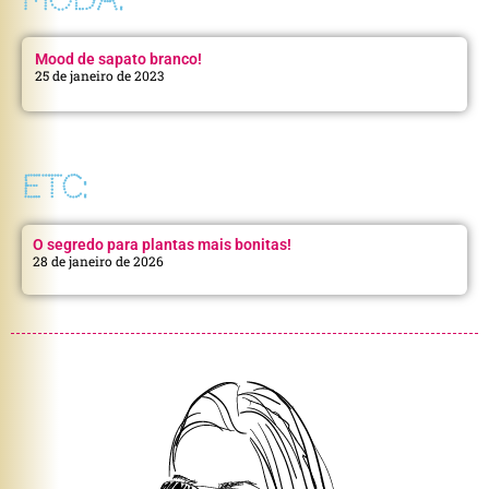
Mood de sapato branco!
25 de janeiro de 2023
ETC:
O segredo para plantas mais bonitas!
28 de janeiro de 2026