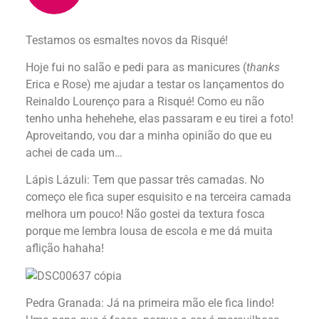
Testamos os esmaltes novos da Risqué!
Hoje fui no salão e pedi para as manicures (
thanks
Erica e Rose) me ajudar a testar os lançamentos do
Reinaldo Lourenço para a Risqué! Como eu não
tenho unha hehehehe, elas passaram e eu tirei a foto!
Aproveitando, vou dar a minha opinião do que eu
achei de cada um…
Lápis Lázuli: Tem que passar três camadas. No
começo ele fica super esquisito e na terceira camada
melhora um pouco! Não gostei da textura fosca
porque me lembra lousa de escola e me dá muita
aflição hahaha!
Pedra Granada: Já na primeira mão ele fica lindo!