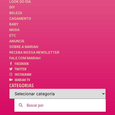
LOOK DO DIA
DIY
BELEZA
CASAMENTO
BABY
MODA
ETC
ANUNCIE
SOBRE A MARIAH
RECEBA NOSSA NEWSLETTER
FALE COM MARIAH
FACEBOOK
TWITTER
INSTAGRAM
MARIAH TV
CATEGORIAS