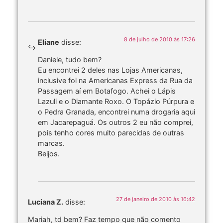
8 de julho de 2010 às 17:26
Eliane
disse:
Daniele, tudo bem?
Eu encontrei 2 deles nas Lojas Americanas,
inclusive foi na Americanas Express da Rua da
Passagem aí em Botafogo. Achei o Lápis
Lazuli e o Diamante Roxo. O Topázio Púrpura e
o Pedra Granada, encontrei numa drogaria aqui
em Jacarepaguá. Os outros 2 eu não comprei,
pois tenho cores muito parecidas de outras
marcas.
Beijos.
27 de janeiro de 2010 às 16:42
Luciana Z.
disse:
Mariah, td bem? Faz tempo que não comento