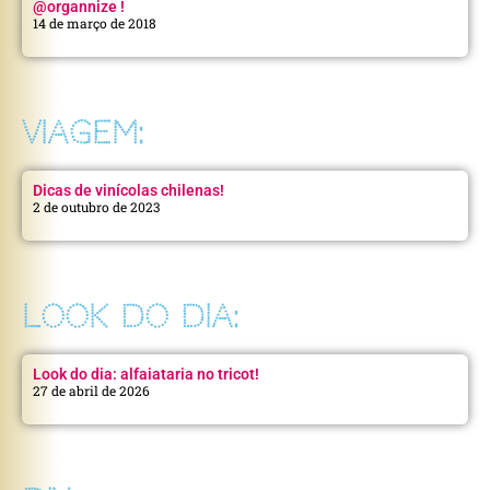
@organnize !
14 de março de 2018
VIAGEM:
Dicas de vinícolas chilenas!
2 de outubro de 2023
LOOK DO DIA:
Look do dia: alfaiataria no tricot!
27 de abril de 2026