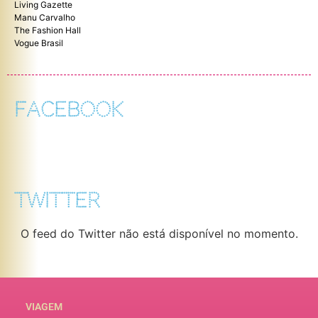
Living Gazette
Manu Carvalho
The Fashion Hall
Vogue Brasil
FACEBOOK
TWITTER
O feed do Twitter não está disponível no momento.
VIAGEM