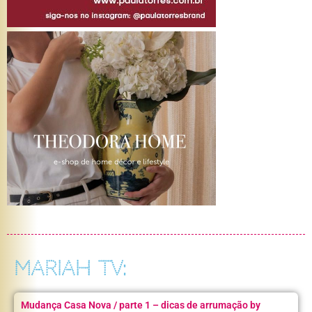
MARIAH TV:
Mudança Casa Nova / parte 1 – dicas de arrumação by