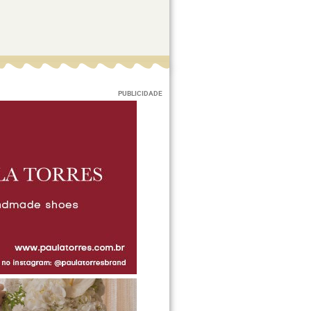
PUBLICIDADE