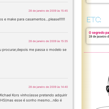
28 de janeiro de 2009 às 15:45
ETC:
elos e make para casamentos…please!!!!!!
O segredo pa
28 de janeiro 
28 de janeiro de 2009 às 15:35
u procurar,depois me passa o modelo se
28 de janeiro de 2009 às 14:40
ichael Kors vinho(esse pretendo adquirir
 66HS(mas esse é sonho mesmo…não é