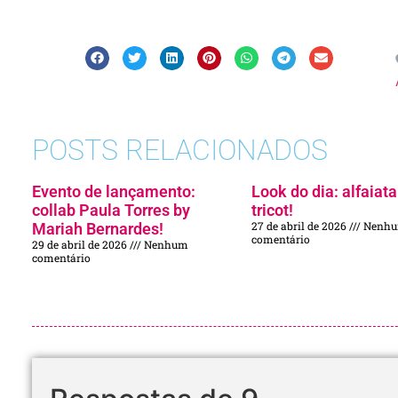
POSTS RELACIONADOS
Evento de lançamento:
Look do dia: alfaiata
collab Paula Torres by
tricot!
27 de abril de 2026
Nenh
Mariah Bernardes!
comentário
29 de abril de 2026
Nenhum
comentário