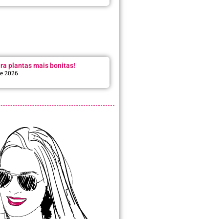
ra plantas mais bonitas!
de 2026