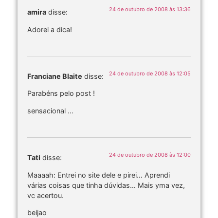
24 de outubro de 2008 às 13:36
amira
disse:
Adorei a dica!
24 de outubro de 2008 às 12:05
Franciane Blaite
disse:
Parabéns pelo post !
sensacional …
24 de outubro de 2008 às 12:00
Tati
disse:
Maaaah: Entrei no site dele e pirei… Aprendi
várias coisas que tinha dúvidas… Mais yma vez,
vc acertou.
beijao