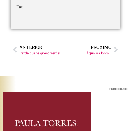
Tati
ANTERIOR
PRÓXIMO
Verde que te quero verde!
Água na boca…
PUBLICIDADE