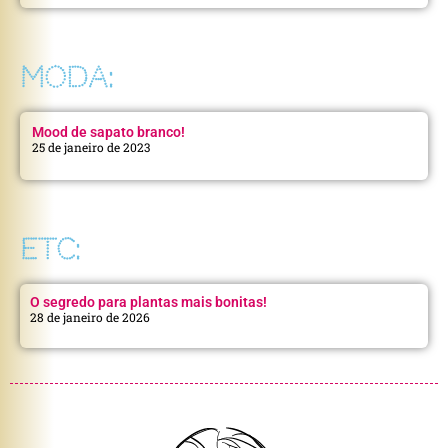
MODA:
Mood de sapato branco!
25 de janeiro de 2023
ETC:
O segredo para plantas mais bonitas!
28 de janeiro de 2026