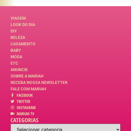
VIAGEM
LOOK DO DIA
DIY
BELEZA
CASAMENTO
BABY
MODA
ETC
ANUNCIE
SOBRE A MARIAH
RECEBA NOSSA NEWSLETTER
FALE COM MARIAH
FACEBOOK
TWITTER
INSTAGRAM
MARIAH TV
CATEGORIAS