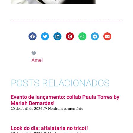
Amei
POSTS RELACIONADOS
Evento de lançamento: collab Paula Torres by
Mariah Bernardes!
29 de abril de 2026
Nenhum comentário
Look do dia: alfaiataria no tricot!