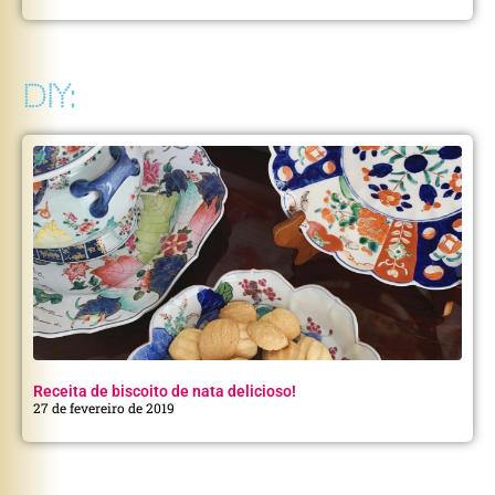
DIY:
Receita de biscoito de nata delicioso!
27 de fevereiro de 2019