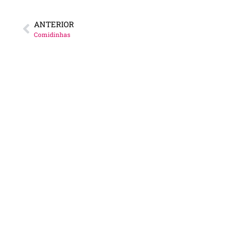
ANTERIOR
Comidinhas