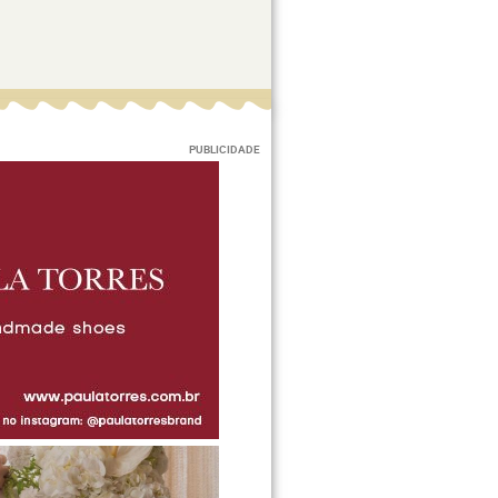
PUBLICIDADE