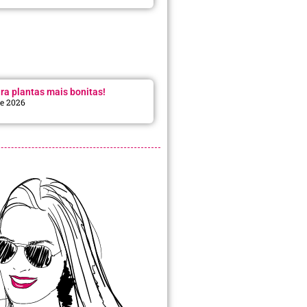
ra plantas mais bonitas!
de 2026