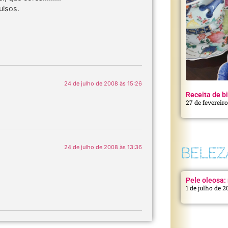
ulsos.
24 de julho de 2008 às 15:26
Receita de bi
27 de fevereir
24 de julho de 2008 às 13:36
BELEZ
Pele oleosa: 
1 de julho de 