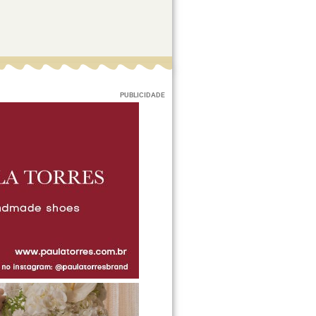
PUBLICIDADE