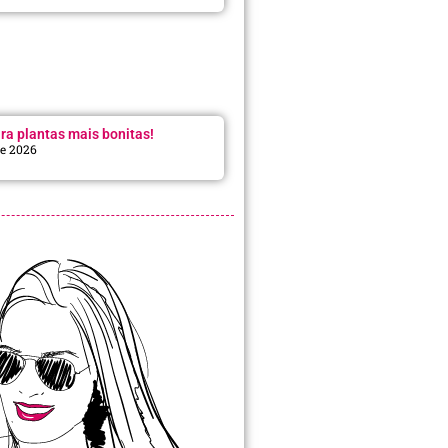
ra plantas mais bonitas!
de 2026