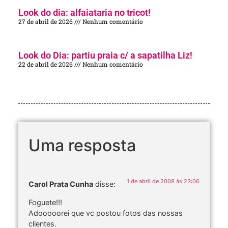
Look do dia: alfaiataria no tricot!
27 de abril de 2026
Nenhum comentário
Look do Dia: partiu praia c/ a sapatilha Liz!
22 de abril de 2026
Nenhum comentário
Uma resposta
1 de abril de 2008 às 23:06
Carol Prata Cunha
disse:
Foguete!!!
Adooooorei que vc postou fotos das nossas
clientes.