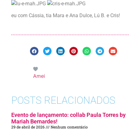
eu com Cássia, tia Mara e Ana Dulce, Lú B. e Cris!
Amei
POSTS RELACIONADOS
Evento de lançamento: collab Paula Torres by
Mariah Bernardes!
29 de abril de 2026
Nenhum comentário