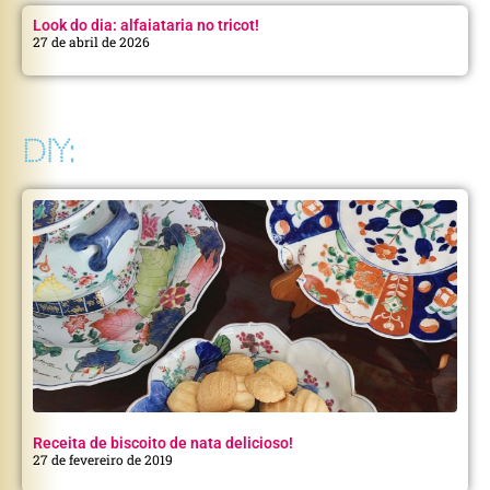
Look do dia: alfaiataria no tricot!
27 de abril de 2026
DIY:
Receita de biscoito de nata delicioso!
27 de fevereiro de 2019