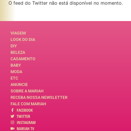
O feed do Twitter não está disponível no momento.
VIAGEM
LOOK DO DIA
DIY
BELEZA
CASAMENTO
BABY
MODA
ETC
ANUNCIE
SOBRE A MARIAH
RECEBA NOSSA NEWSLETTER
FALE COM MARIAH
FACEBOOK
TWITTER
INSTAGRAM
MARIAH TV