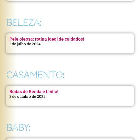
BELEZA:
Pele oleosa: rotina ideal de cuidados!
1 de julho de 2024
CASAMENTO:
Bodas de Renda e Linho!
3 de outubro de 2022
BABY: