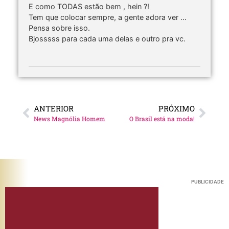
E como TODAS estão bem , hein ?!
Tem que colocar sempre, a gente adora ver …
Pensa sobre isso.
Bjosssss para cada uma delas e outro pra vc.
ANTERIOR
PRÓXIMO
News Magnólia Homem
O Brasil está na moda!
PUBLICIDADE