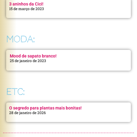
3 aninhos da Cici!
15 de março de 2023
MODA:
Mood de sapato branco!
25 de janeiro de 2023
ETC:
O segredo para plantas mais bonitas!
28 de janeiro de 2026