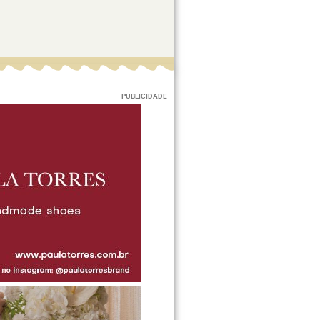
PUBLICIDADE