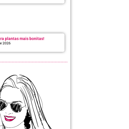
ra plantas mais bonitas!
de 2026