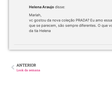
Helena Araujo
disse:
Mariah,
vc gostou da nova coleção PRADA? Eu amo ess
que se parecem, são sempre diferentes. O que vc
da tia Helena
ANTERIOR
Look da semana