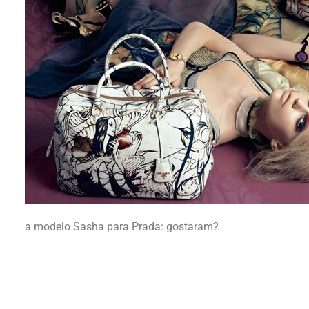
a modelo Sasha para Prada: gostaram?