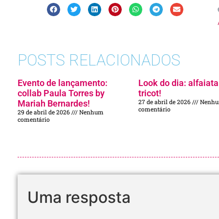
POSTS RELACIONADOS
Evento de lançamento:
Look do dia: alfaiata
collab Paula Torres by
tricot!
27 de abril de 2026
Nenh
Mariah Bernardes!
comentário
29 de abril de 2026
Nenhum
comentário
Uma resposta