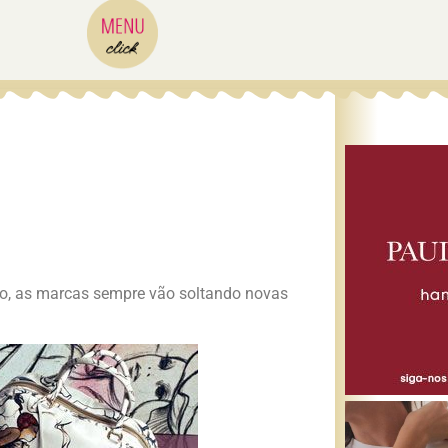
ndo, as marcas sempre vão soltando novas