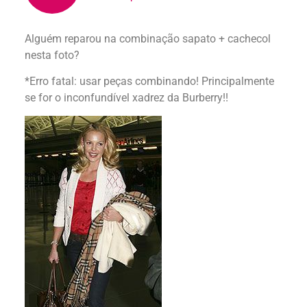
Alguém reparou na combinação sapato + cachecol
nesta foto?
*Erro fatal: usar peças combinando! Principalmente
se for o inconfundível xadrez da Burberry!!