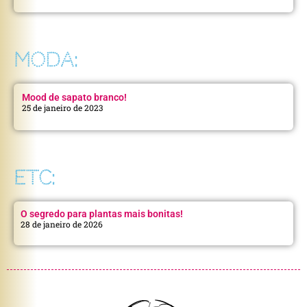
MODA:
Mood de sapato branco!
25 de janeiro de 2023
ETC:
O segredo para plantas mais bonitas!
28 de janeiro de 2026