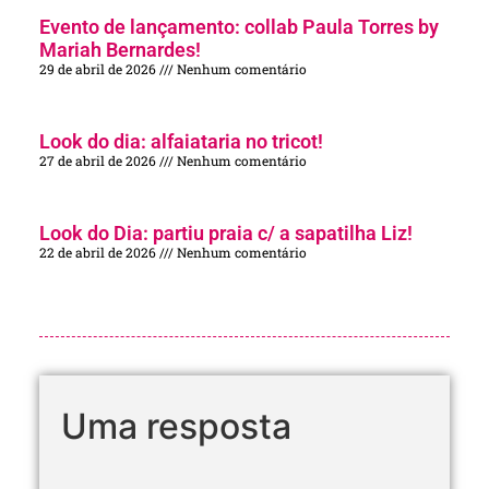
Evento de lançamento: collab Paula Torres by
Mariah Bernardes!
29 de abril de 2026
Nenhum comentário
Look do dia: alfaiataria no tricot!
27 de abril de 2026
Nenhum comentário
Look do Dia: partiu praia c/ a sapatilha Liz!
22 de abril de 2026
Nenhum comentário
Uma resposta