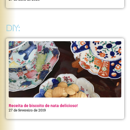
DIY:
Receita de biscoito de nata delicioso!
27 de fevereiro de 2019