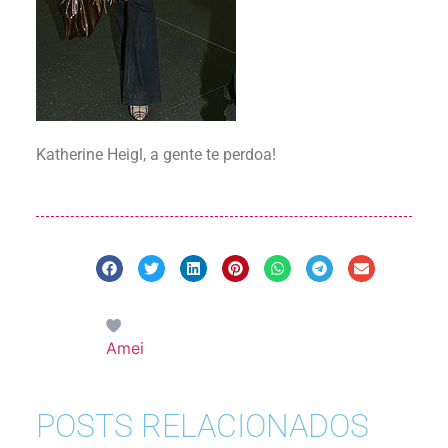
Katherine Heigl, a gente te perdoa!
Amei
POSTS RELACIONADOS