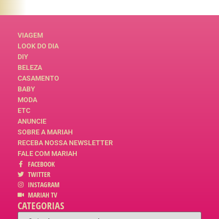
VIAGEM
LOOK DO DIA
DIY
BELEZA
CASAMENTO
BABY
MODA
ETC
ANUNCIE
SOBRE A MARIAH
RECEBA NOSSA NEWSLETTER
FALE COM MARIAH
FACEBOOK
TWITTER
INSTAGRAM
MARIAH TV
CATEGORIAS