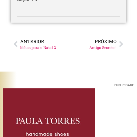
ANTERIOR
PRÓXIMO
Idéias para o Natal 2
Amigo Secreto!!
PUBLICIDADE