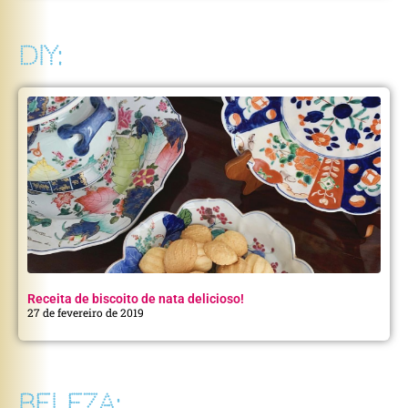
DIY:
Receita de biscoito de nata delicioso!
27 de fevereiro de 2019
BELEZA: