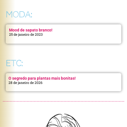
MODA:
Mood de sapato branco!
25 de janeiro de 2023
ETC:
O segredo para plantas mais bonitas!
28 de janeiro de 2026