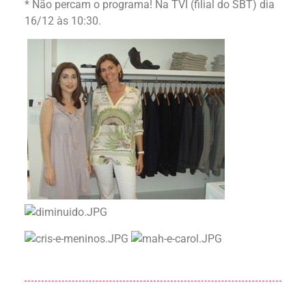
* Não percam o programa! Na TVI (filial do SBT) dia
16/12 às 10:30.