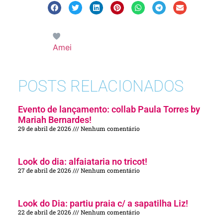
Amei
POSTS RELACIONADOS
Evento de lançamento: collab Paula Torres by
Mariah Bernardes!
29 de abril de 2026
Nenhum comentário
Look do dia: alfaiataria no tricot!
27 de abril de 2026
Nenhum comentário
Look do Dia: partiu praia c/ a sapatilha Liz!
22 de abril de 2026
Nenhum comentário