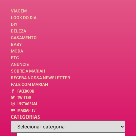
VIAGEM
LOOK DO DIA
DIY
BELEZA
CASAMENTO
BABY
MODA
ETC
ANUNCIE
SOBRE A MARIAH
RECEBA NOSSA NEWSLETTER
FALE COM MARIAH
FACEBOOK
TWITTER
INSTAGRAM
MARIAH TV
CATEGORIAS