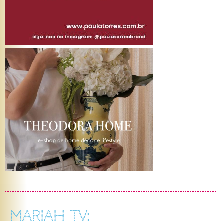
MARIAH TV: