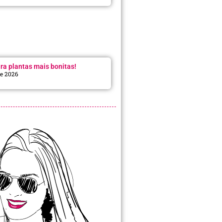
ra plantas mais bonitas!
de 2026