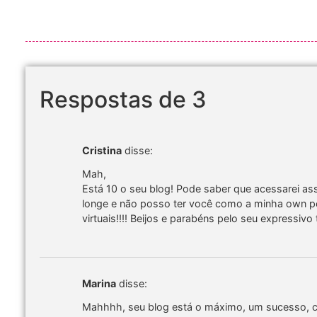
Respostas de 3
Cristina
disse:
Mah,
Está 10 o seu blog! Pode saber que acessarei as
longe e não posso ter você como a minha own per
virtuais!!!! Beijos e parabéns pelo seu expressivo 
Marina
disse:
Mahhhh, seu blog está o máximo, um sucesso, c