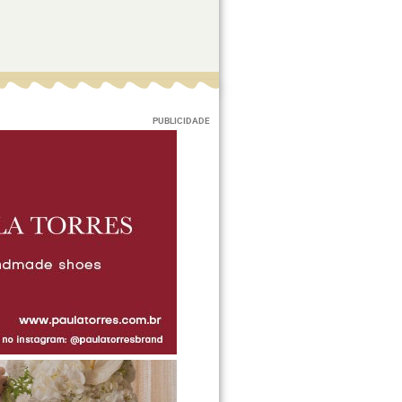
PUBLICIDADE