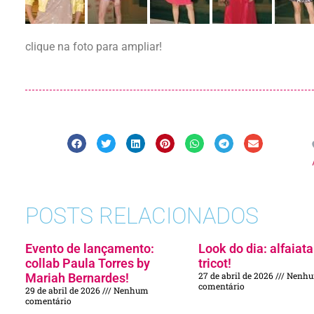
clique na foto para ampliar!
POSTS RELACIONADOS
Evento de lançamento:
Look do dia: alfaiata
collab Paula Torres by
tricot!
27 de abril de 2026
Nenh
Mariah Bernardes!
comentário
29 de abril de 2026
Nenhum
comentário