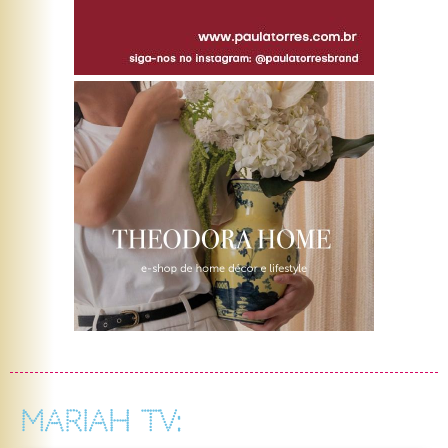
MARIAH TV: