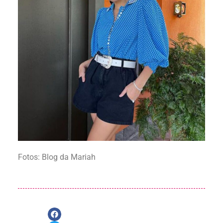
Fotos: Blog da Mariah