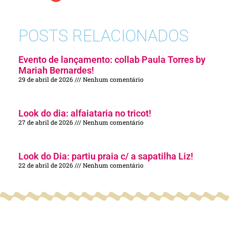
POSTS RELACIONADOS
Evento de lançamento: collab Paula Torres by
Mariah Bernardes!
29 de abril de 2026
Nenhum comentário
Look do dia: alfaiataria no tricot!
27 de abril de 2026
Nenhum comentário
Look do Dia: partiu praia c/ a sapatilha Liz!
22 de abril de 2026
Nenhum comentário