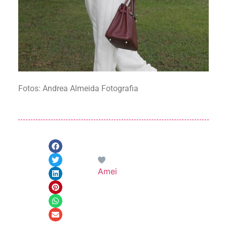
Fotos: Andrea Almeida Fotografia
Amei