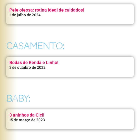
Pele oleosa: rotina ideal de cuidados!
1 de julho de 2024
CASAMENTO:
Bodas de Renda e Linho!
3 de outubro de 2022
BABY:
3 aninhos da Cici!
15 de março de 2023