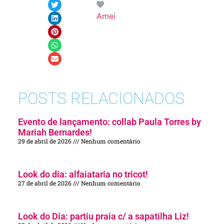
Amei
POSTS RELACIONADOS
Evento de lançamento: collab Paula Torres by
Mariah Bernardes!
29 de abril de 2026
Nenhum comentário
Look do dia: alfaiataria no tricot!
27 de abril de 2026
Nenhum comentário
Look do Dia: partiu praia c/ a sapatilha Liz!