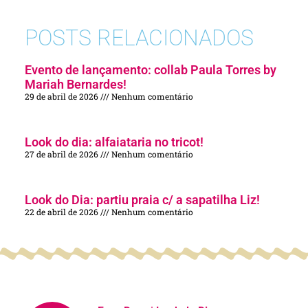
POSTS RELACIONADOS
Evento de lançamento: collab Paula Torres by
Mariah Bernardes!
29 de abril de 2026
Nenhum comentário
Look do dia: alfaiataria no tricot!
27 de abril de 2026
Nenhum comentário
Look do Dia: partiu praia c/ a sapatilha Liz!
22 de abril de 2026
Nenhum comentário