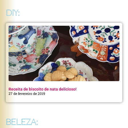
DIY:
Receita de biscoito de nata delicioso!
27 de fevereiro de 2019
BELEZA: