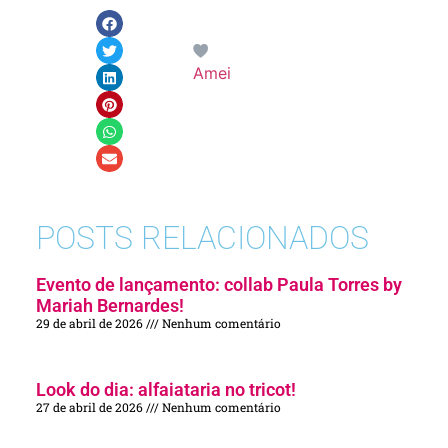
Amei
POSTS RELACIONADOS
Evento de lançamento: collab Paula Torres by
Mariah Bernardes!
29 de abril de 2026
Nenhum comentário
Look do dia: alfaiataria no tricot!
27 de abril de 2026
Nenhum comentário