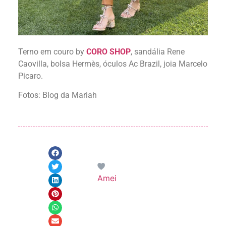
Terno em couro by
CORO SHOP
, sandália Rene
Caovilla, bolsa Hermès, óculos Ac Brazil, joia Marcelo
Picaro.
Fotos: Blog da Mariah
Amei