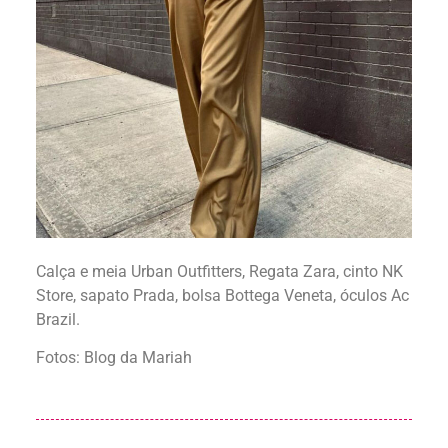
Calça e meia Urban Outfitters, Regata Zara, cinto NK
Store, sapato Prada, bolsa Bottega Veneta, óculos Ac
Brazil.
Fotos: Blog da Mariah