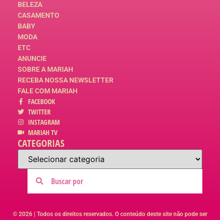
BELEZA
CASAMENTO
BABY
MODA
ETC
ANUNCIE
SOBRE A MARIAH
RECEBA NOSSA NEWSLETTER
FALE COM MARIAH
FACEBOOK
TWITTER
INSTAGRAM
MARIAH TV
CATEGORIAS
© 2026 | Todos os direitos reservados. O conteúdo deste site não pode ser