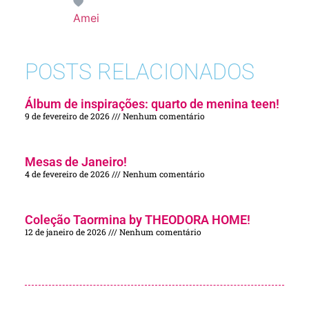
Amei
POSTS RELACIONADOS
Álbum de inspirações: quarto de menina teen!
9 de fevereiro de 2026
Nenhum comentário
Mesas de Janeiro!
4 de fevereiro de 2026
Nenhum comentário
Coleção Taormina by THEODORA HOME!
12 de janeiro de 2026
Nenhum comentário