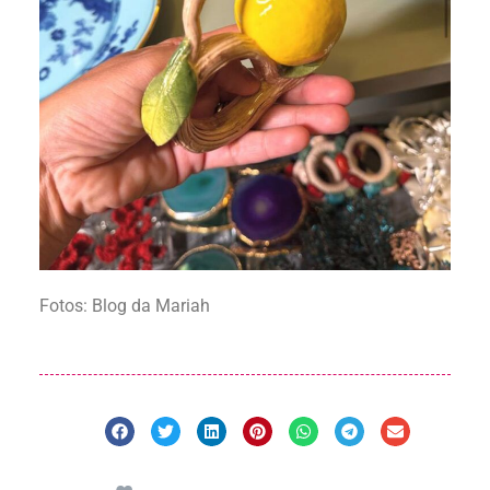
Fotos: Blog da Mariah