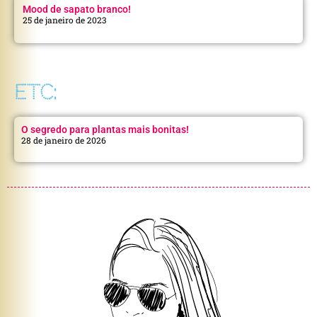
Mood de sapato branco!
25 de janeiro de 2023
ETC:
O segredo para plantas mais bonitas!
28 de janeiro de 2026