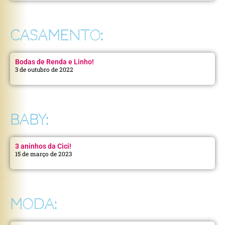
CASAMENTO:
Bodas de Renda e Linho!
3 de outubro de 2022
BABY:
3 aninhos da Cici!
15 de março de 2023
MODA: