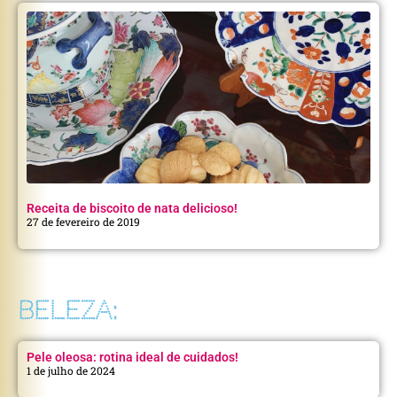
Receita de biscoito de nata delicioso!
27 de fevereiro de 2019
BELEZA:
Pele oleosa: rotina ideal de cuidados!
1 de julho de 2024