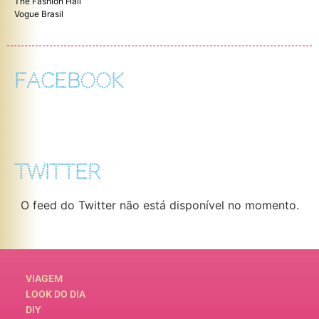
The Fashion Hall
Vogue Brasil
FACEBOOK
TWITTER
O feed do Twitter não está disponível no momento.
VIAGEM
LOOK DO DIA
DIY