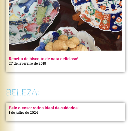
Receita de biscoito de nata delicioso!
27 de fevereiro de 2019
BELEZA:
Pele oleosa: rotina ideal de cuidados!
1 de julho de 2024