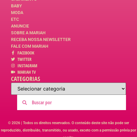
BABY
MODA
ETC
ANUNCIE
SOBRE A MARIAH
RECEBA NOSSA NEWSLETTER
FALE COM MARIAH
FACEBOOK
TWITTER
INSTAGRAM
MARIAH TV
CATEGORIAS
© 2026 | Todos os direitos reservados. O conteúdo deste site não pode ser
reproduzido, distribuído, transmitido, ou usado, exceto com a permissão prévia por