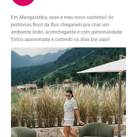
Em Mangaratiba, esse é meu novo cantinho! As
poltronas Boot da Bux chegaram pra criar um
ambiente lindo, aconchegante e com personalidade.
Estou apaixonada e curtindo os dias por aqui!