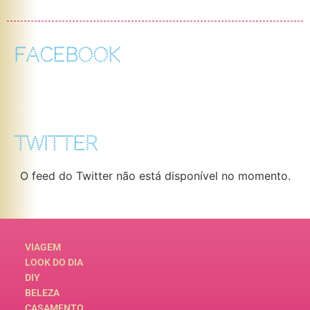
FACEBOOK
TWITTER
O feed do Twitter não está disponível no momento.
VIAGEM
LOOK DO DIA
DIY
BELEZA
CASAMENTO