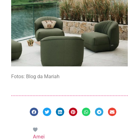
Fotos: Blog da Mariah
Amei