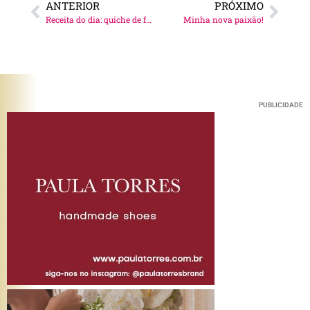
ANTERIOR
PRÓXIMO
Receita do dia: quiche de frigideira!
Minha nova paixão!
PUBLICIDADE