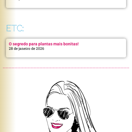
ETC:
O segredo para plantas mais bonitas!
28 de janeiro de 2026