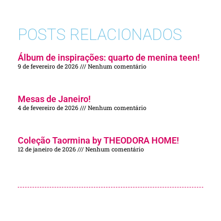
POSTS RELACIONADOS
Álbum de inspirações: quarto de menina teen!
9 de fevereiro de 2026
Nenhum comentário
Mesas de Janeiro!
4 de fevereiro de 2026
Nenhum comentário
Coleção Taormina by THEODORA HOME!
12 de janeiro de 2026
Nenhum comentário