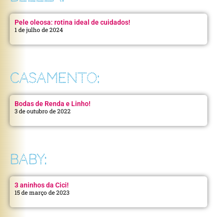
Pele oleosa: rotina ideal de cuidados!
1 de julho de 2024
CASAMENTO:
Bodas de Renda e Linho!
3 de outubro de 2022
BABY:
3 aninhos da Cici!
15 de março de 2023