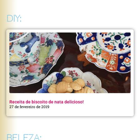
DIY:
Receita de biscoito de nata delicioso!
27 de fevereiro de 2019
BELEZA: