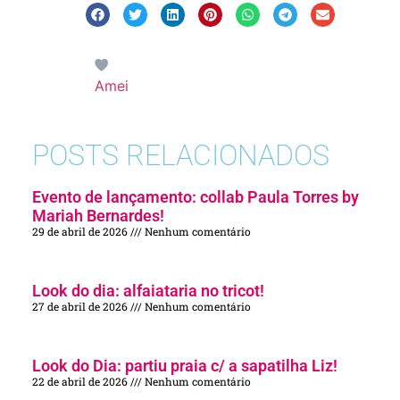
Amei
POSTS RELACIONADOS
Evento de lançamento: collab Paula Torres by
Mariah Bernardes!
29 de abril de 2026
Nenhum comentário
Look do dia: alfaiataria no tricot!
27 de abril de 2026
Nenhum comentário
Look do Dia: partiu praia c/ a sapatilha Liz!
22 de abril de 2026
Nenhum comentário