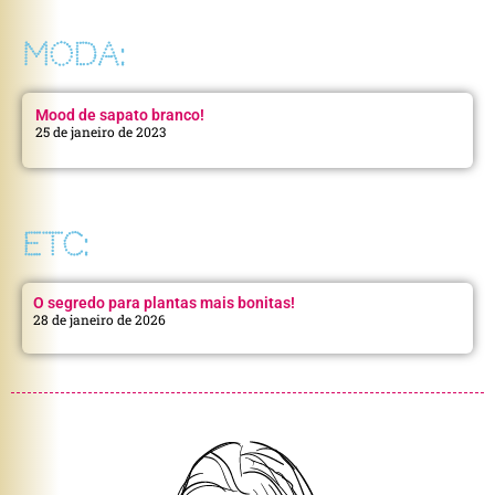
MODA:
Mood de sapato branco!
25 de janeiro de 2023
ETC:
O segredo para plantas mais bonitas!
28 de janeiro de 2026