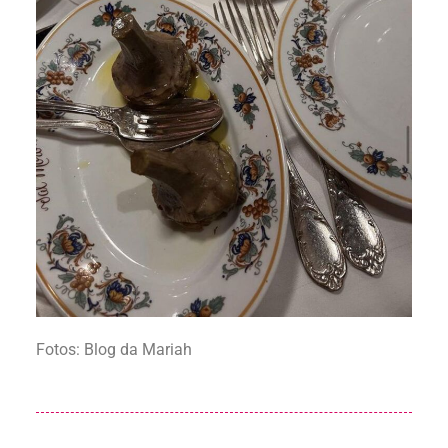
Fotos: Blog da Mariah