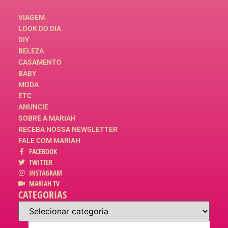
VIAGEM
LOOK DO DIA
DIY
BELEZA
CASAMENTO
BABY
MODA
ETC
ANUNCIE
SOBRE A MARIAH
RECEBA NOSSA NEWSLETTER
FALE COM MARIAH
FACEBOOK
TWITTER
INSTAGRAM
MARIAH TV
CATEGORIAS