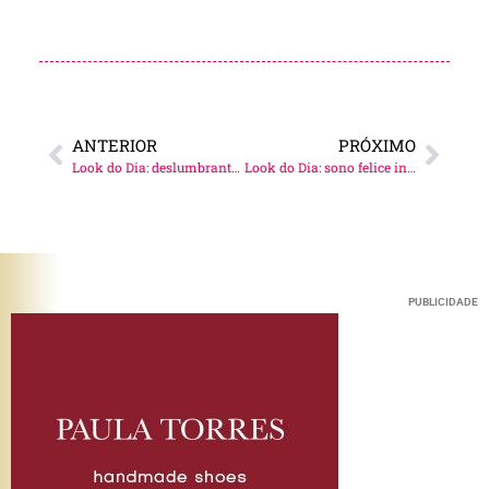
ANTERIOR
PRÓXIMO
Look do Dia: deslumbrante e chiquérrima!
Look do Dia: sono felice in Sicilia!
PUBLICIDADE