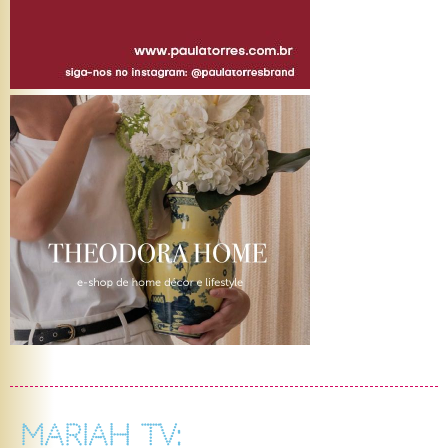
MARIAH TV: