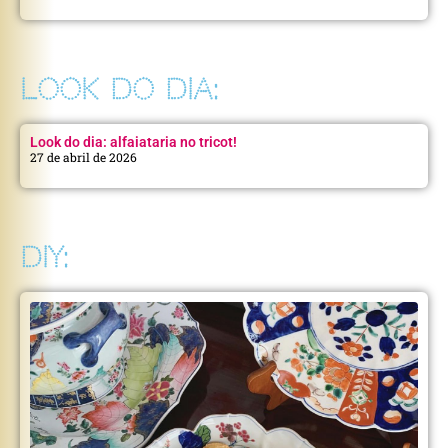
LOOK DO DIA:
Look do dia: alfaiataria no tricot!
27 de abril de 2026
DIY: