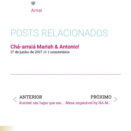
Amei
POSTS RELACIONADOS
Chá-arraiá Mariah & Antonio!
17 de junho de 2017
1 comentário
ANTERIOR
PRÓXIMO
Kurotel: um lugar que amo!!!
Mesa impecável by NA MESA COM JU!