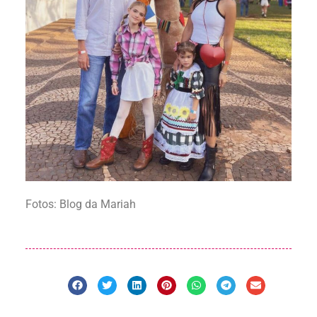
Fotos: Blog da Mariah