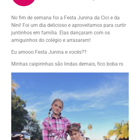
No fim de semana foi a Festa Junina da Cici e da
Nini! Foi um dia delicioso e aproveitamos para curtir
juntinhos em família. Elas dançaram com os
amiguinhos do colégio e arrasaram!
Eu amooo Festa Junina e vocês??
Minhas caipirinhas são lindas demais, fico boba rs