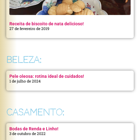
Receita de biscoito de nata delicioso!
27 de fevereiro de 2019
BELEZA:
Pele oleosa: rotina ideal de cuidados!
1 de julho de 2024
CASAMENTO:
Bodas de Renda e Linho!
3 de outubro de 2022