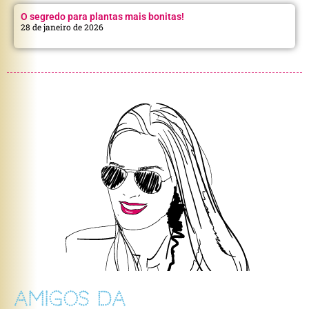
O segredo para plantas mais bonitas!
28 de janeiro de 2026
AMIGOS DA