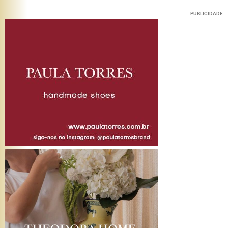
PUBLICIDADE