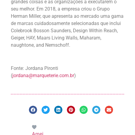
grandes coisas e as organizações a executarem o
seu melhor. Em 2018, a empresa criou o Grupo
Herman Miller, que apresenta ao mercado uma gama
de marcas cuidadosamente selecionadas que inclui
Colebrook Bosson Saunders, Design Within Reach,
Geiger, HAY, Maars Living Walls, Maharam,
naughtone, and Nemschoff.
Fonte: Jordana Pironti
(
jordana@marqueterie.com.br
)
Amei