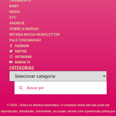
CASAMENTO
BABY
MODA
ETC
ANUNCIE
SOBRE A MARIAH
RECEBA NOSSA NEWSLETTER
FALE COM MARIAH
FACEBOOK
TWITTER
INSTAGRAM
MARIAH TV
CATEGORIAS
© 2026 | Todos os direitos reservados. O conteúdo deste site não pode ser
reproduzido, distribuído, transmitido, ou usado, exceto com a permissão prévia por