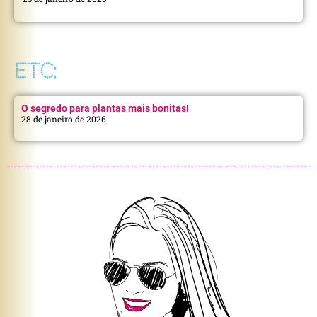
ETC:
O segredo para plantas mais bonitas!
28 de janeiro de 2026