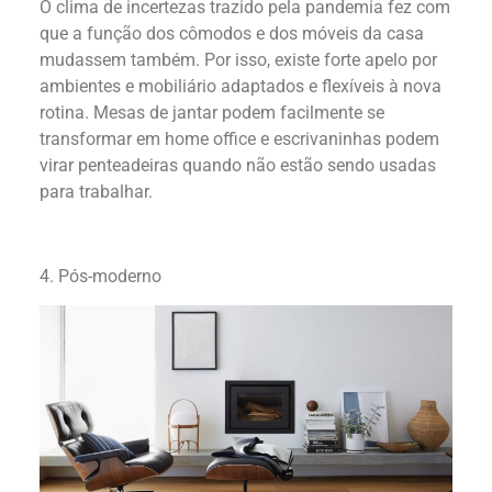
O clima de incertezas trazido pela pandemia fez com
que a função dos cômodos e dos móveis da casa
mudassem também. Por isso, existe forte apelo por
ambientes e mobiliário adaptados e flexíveis à nova
rotina. Mesas de jantar podem facilmente se
transformar em home office e escrivaninhas podem
virar penteadeiras quando não estão sendo usadas
para trabalhar.
4. Pós-moderno