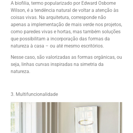
A biofilia, termo popularizado por Edward Osborne
Wilson, é a tendência natural de voltar a atenção às
coisas vivas. Na arquitetura, corresponde não
apenas a implementação de mais verde nos projetos,
como paredes vivas e hortas, mas também soluções
que possibilitam a incorporação das formas da
natureza à casa – ou até mesmo escritórios.
Nesse caso, são valorizadas as formas orgânicas, ou
seja, linhas curvas inspiradas na simetria da
natureza.
3. Multifuncionalidade