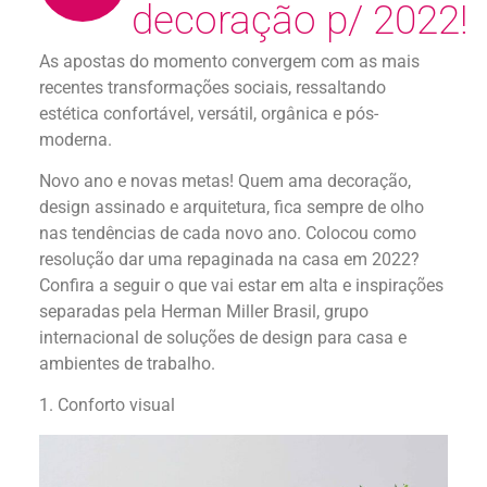
decoração p/ 2022!
As apostas do momento convergem com as mais
recentes transformações sociais, ressaltando
estética confortável, versátil, orgânica e pós-
moderna.
Novo ano e novas metas! Quem ama decoração,
design assinado e arquitetura, fica sempre de olho
nas tendências de cada novo ano. Colocou como
resolução dar uma repaginada na casa em 2022?
Confira a seguir o que vai estar em alta e inspirações
separadas pela Herman Miller Brasil, grupo
internacional de soluções de design para casa e
ambientes de trabalho.
1. Conforto visual