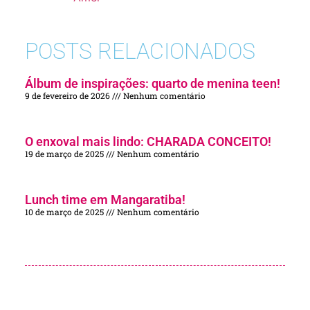
POSTS RELACIONADOS
Álbum de inspirações: quarto de menina teen!
9 de fevereiro de 2026
Nenhum comentário
O enxoval mais lindo: CHARADA CONCEITO!
19 de março de 2025
Nenhum comentário
Lunch time em Mangaratiba!
10 de março de 2025
Nenhum comentário