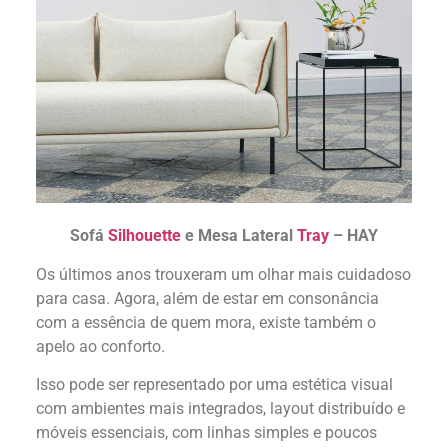
Sofá
Silhouette
e Mesa Lateral
Tray
– HAY
Os últimos anos trouxeram um olhar mais cuidadoso
para casa. Agora, além de estar em consonância
com a essência de quem mora, existe também o
apelo ao conforto.
Isso pode ser representado por uma estética visual
com ambientes mais integrados, layout distribuído e
móveis essenciais, com linhas simples e poucos