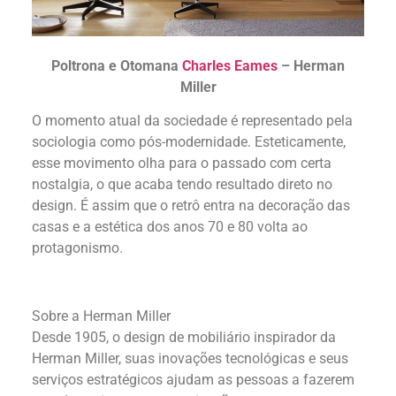
Poltrona e Otomana
Charles Eames
– Herman
Miller
O momento atual da sociedade é representado pela
sociologia como pós-modernidade. Esteticamente,
esse movimento olha para o passado com certa
nostalgia, o que acaba tendo resultado direto no
design. É assim que o retrô entra na decoração das
casas e a estética dos anos 70 e 80 volta ao
protagonismo.
Sobre a Herman Miller
Desde 1905, o design de mobiliário inspirador da
Herman Miller, suas inovações tecnológicas e seus
serviços estratégicos ajudam as pessoas a fazerem