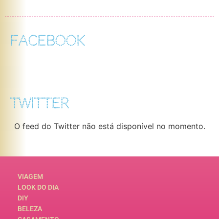
FACEBOOK
TWITTER
O feed do Twitter não está disponível no momento.
VIAGEM
LOOK DO DIA
DIY
BELEZA