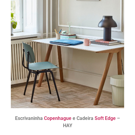
Escrivaninha
Copenhague
e Cadeira
Soft
Edge
–
HAY