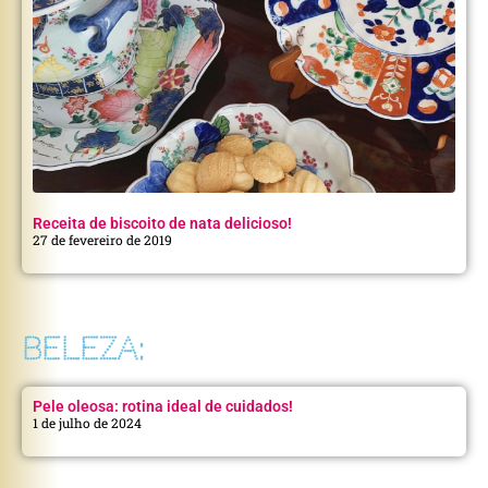
Receita de biscoito de nata delicioso!
27 de fevereiro de 2019
BELEZA:
Pele oleosa: rotina ideal de cuidados!
1 de julho de 2024