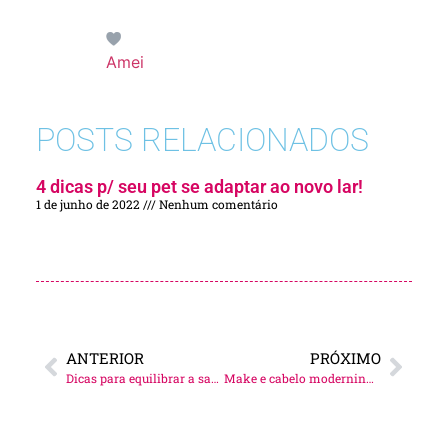
Amei
POSTS RELACIONADOS
4 dicas p/ seu pet se adaptar ao novo lar!
1 de junho de 2022
Nenhum comentário
ANTERIOR
PRÓXIMO
Dicas para equilibrar a saúde mental!
Make e cabelo moderninhos!