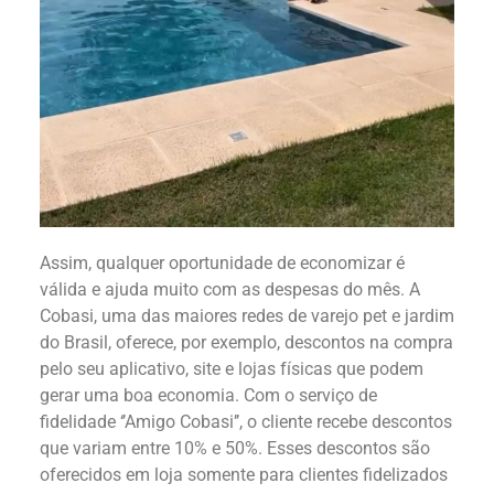
Assim, qualquer oportunidade de economizar é
válida e ajuda muito com as despesas do mês. A
Cobasi, uma das maiores redes de varejo pet e jardim
do Brasil, oferece, por exemplo, descontos na compra
pelo seu aplicativo, site e lojas físicas que podem
gerar uma boa economia. Com o serviço de
fidelidade ‘’Amigo Cobasi’’, o cliente recebe descontos
que variam entre 10% e 50%. Esses descontos são
oferecidos em loja somente para clientes fidelizados