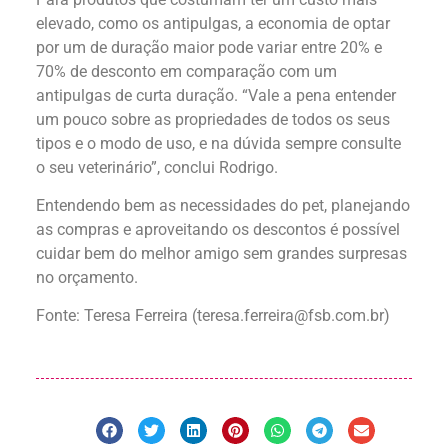
elevado, como os antipulgas, a economia de optar
por um de duração maior pode variar entre 20% e
70% de desconto em comparação com um
antipulgas de curta duração. “Vale a pena entender
um pouco sobre as propriedades de todos os seus
tipos e o modo de uso, e na dúvida sempre consulte
o seu veterinário”, conclui Rodrigo.
Entendendo bem as necessidades do pet, planejando
as compras e aproveitando os descontos é possível
cuidar bem do melhor amigo sem grandes surpresas
no orçamento.
Fonte:
Teresa Ferreira
(
teresa.ferreira@fsb.com.br
)