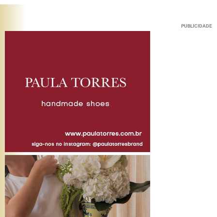
PUBLICIDADE