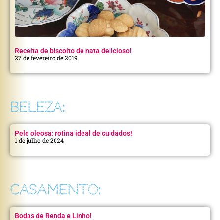
Receita de biscoito de nata delicioso!
27 de fevereiro de 2019
BELEZA:
Pele oleosa: rotina ideal de cuidados!
1 de julho de 2024
CASAMENTO:
Bodas de Renda e Linho!