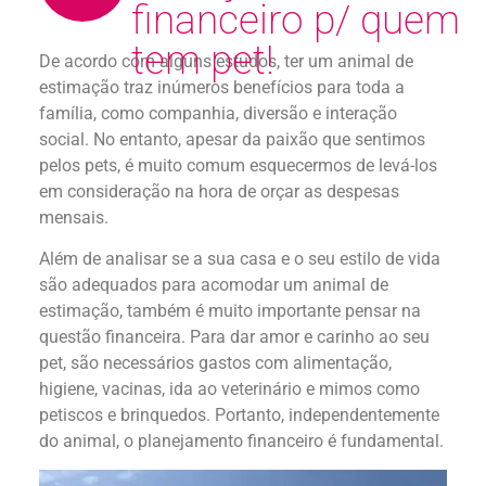
financeiro p/ quem
tem pet!
De acordo com alguns estudos, ter um animal de
estimação traz inúmeros benefícios para toda a
família, como companhia, diversão e interação
social. No entanto, apesar da paixão que sentimos
pelos pets, é muito comum esquecermos de levá-los
em consideração na hora de orçar as despesas
mensais.
Além de analisar se a sua casa e o seu estilo de vida
são adequados para acomodar um animal de
estimação, também é muito importante pensar na
questão financeira. Para dar amor e carinho ao seu
pet, são necessários gastos com alimentação,
higiene, vacinas, ida ao veterinário e mimos como
petiscos e brinquedos. Portanto, independentemente
do animal, o planejamento financeiro é fundamental.