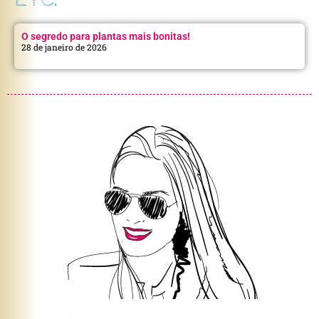
O segredo para plantas mais bonitas!
28 de janeiro de 2026