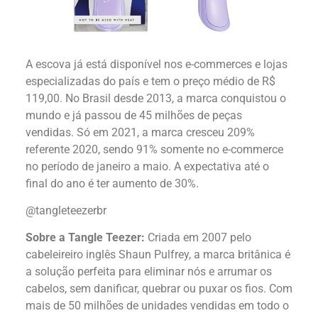
A escova já está disponível nos e-commerces e lojas
especializadas do país e tem o preço médio de R$
119,00. No Brasil desde 2013, a marca conquistou o
mundo e já passou de 45 milhões de peças
vendidas. Só em 2021, a marca cresceu 209%
referente 2020, sendo 91% somente no e-commerce
no período de janeiro a maio. A expectativa até o
final do ano é ter aumento de 30%.
@tangleteezerbr
Sobre a
Tangle
Teezer
:
Criada em
2007 pelo
cabeleireiro inglês Shaun Pulfrey, a marca britânica é
a solução perfeita para eliminar nós e arrumar os
cabelos, sem danificar, quebrar ou puxar os fios. Com
mais de 50 milhões de unidades vendidas em todo o