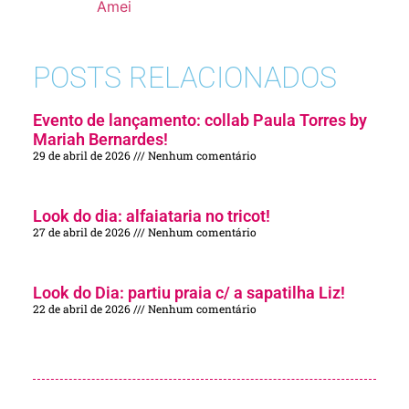
Amei
POSTS RELACIONADOS
Evento de lançamento: collab Paula Torres by
Mariah Bernardes!
29 de abril de 2026
Nenhum comentário
Look do dia: alfaiataria no tricot!
27 de abril de 2026
Nenhum comentário
Look do Dia: partiu praia c/ a sapatilha Liz!
22 de abril de 2026
Nenhum comentário