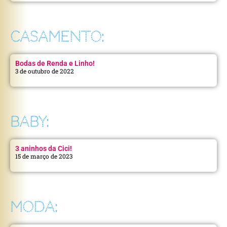
CASAMENTO:
Bodas de Renda e Linho!
3 de outubro de 2022
BABY:
3 aninhos da Cici!
15 de março de 2023
MODA: