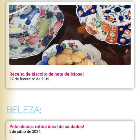
Receita de biscoito de nata delicioso!
27 de fevereiro de 2019
BELEZA:
Pele oleosa: rotina ideal de cuidados!
1 de julho de 2024