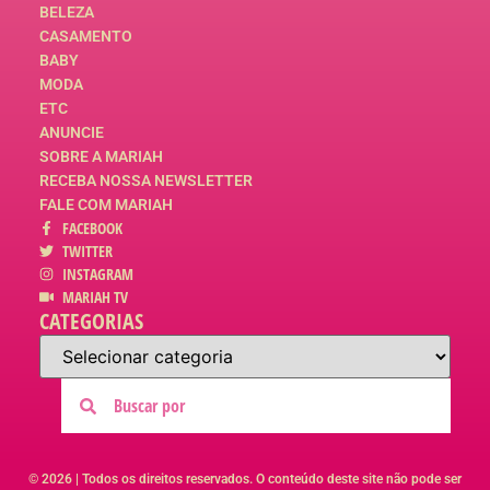
BELEZA
CASAMENTO
BABY
MODA
ETC
ANUNCIE
SOBRE A MARIAH
RECEBA NOSSA NEWSLETTER
FALE COM MARIAH
FACEBOOK
TWITTER
INSTAGRAM
MARIAH TV
CATEGORIAS
© 2026 | Todos os direitos reservados. O conteúdo deste site não pode ser