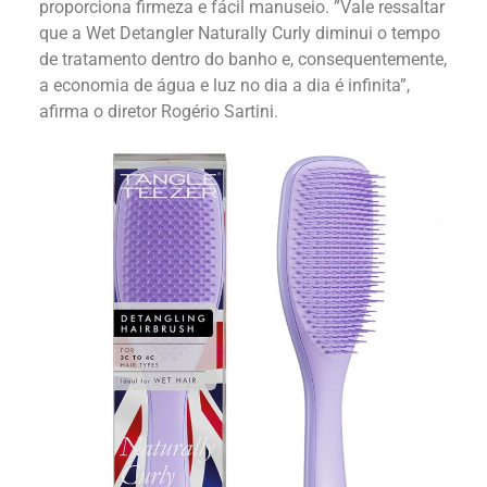
proporciona firmeza e fácil manuseio. ”Vale ressaltar
que a Wet Detangler Naturally Curly diminui o tempo
de tratamento dentro do banho e, consequentemente,
a economia de água e luz no dia a dia é infinita”,
afirma o diretor Rogério Sartini.