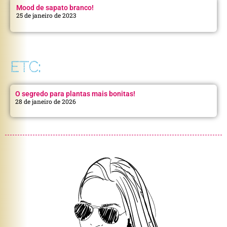
Mood de sapato branco!
25 de janeiro de 2023
ETC:
O segredo para plantas mais bonitas!
28 de janeiro de 2026