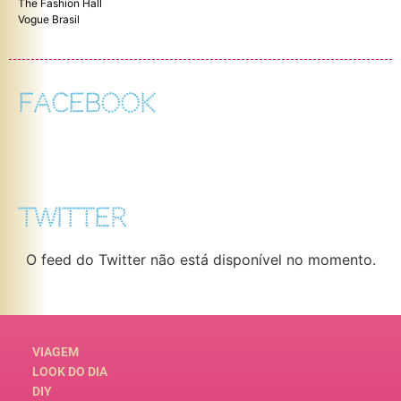
The Fashion Hall
Vogue Brasil
FACEBOOK
TWITTER
O feed do Twitter não está disponível no momento.
VIAGEM
LOOK DO DIA
DIY