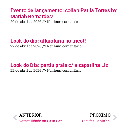
Evento de lançamento: collab Paula Torres by
Mariah Bernardes!
29 de abril de 2026
Nenhum comentário
Look do dia: alfaiataria no tricot!
27 de abril de 2026
Nenhum comentário
Look do Dia: partiu praia c/ a sapatilha Liz!
22 de abril de 2026
Nenhum comentário
ANTERIOR
PRÓXIMO
Versatilidade na Casa Cor Rio do Janeiro!
Cici faz 1 aninho!