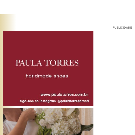
PUBLICIDADE