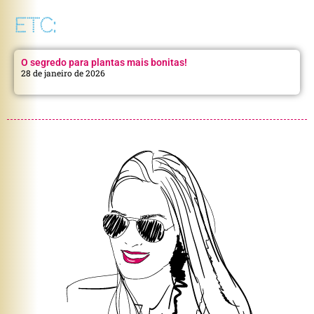
ETC:
O segredo para plantas mais bonitas!
28 de janeiro de 2026