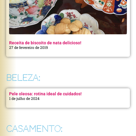
Receita de biscoito de nata delicioso!
27 de fevereiro de 2019
BELEZA:
Pele oleosa: rotina ideal de cuidados!
1 de julho de 2024
CASAMENTO: