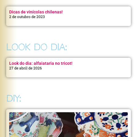
Dicas de vinícolas chilenas!
2 de outubro de 2023
LOOK DO DIA:
Look do dia: alfaiataria no tricot!
27 de abril de 2026
DIY: