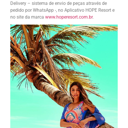
Delivery – sistema de envio de peças através de
pedido por WhatsApp -, no Aplicativo HOPE Resort e
no site da marca
www.hoperesort.com.br
.