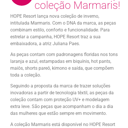
coleção Marmaris!
HOPE Resort lança nova coleção de inverno,
intitulada Marmaris. Com o DNA da marca, as peças
combinam estilo, conforto e funcionalidade. Para
estrelar a campanha, HOPE Resort traz a sua
embaixadora, a atriz Juliana Paes.
As peças contam com padronagens floridas nos tons
laranja e azul, estampadas em biquínis, hot pants,
maiôs, shorts pareô, kimono e saída, que compõem
toda a coleção.
Seguindo a proposta da marca de trazer soluções
inovadoras a partir de tecnologia têxtil, as peças da
coleção contam com proteção UV+ e modelagem
extra leve. São peças que acompanham o dia a dia
das mulheres que estão sempre em movimento.
A coleção Marmaris está disponível no HOPE Resort