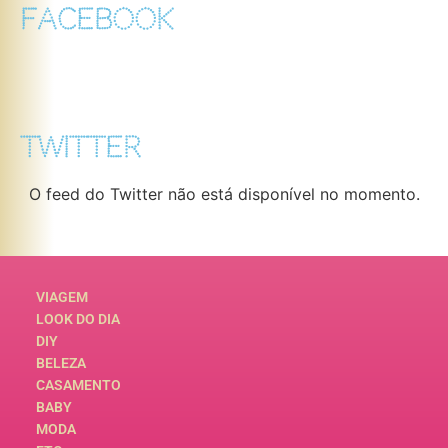
FACEBOOK
TWITTER
O feed do Twitter não está disponível no momento.
VIAGEM
LOOK DO DIA
DIY
BELEZA
CASAMENTO
BABY
MODA