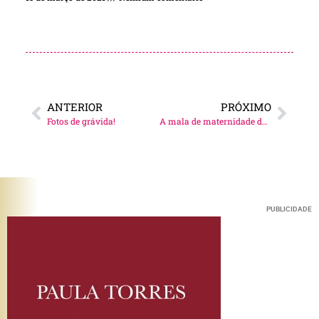
ANTERIOR
PRÓXIMO
Fotos de grávida!
A mala de maternidade da Cici!
PUBLICIDADE