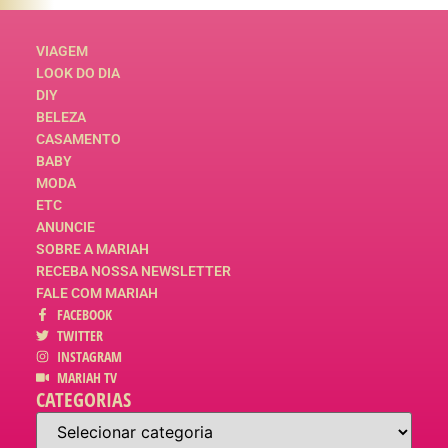
VIAGEM
LOOK DO DIA
DIY
BELEZA
CASAMENTO
BABY
MODA
ETC
ANUNCIE
SOBRE A MARIAH
RECEBA NOSSA NEWSLETTER
FALE COM MARIAH
FACEBOOK
TWITTER
INSTAGRAM
MARIAH TV
CATEGORIAS