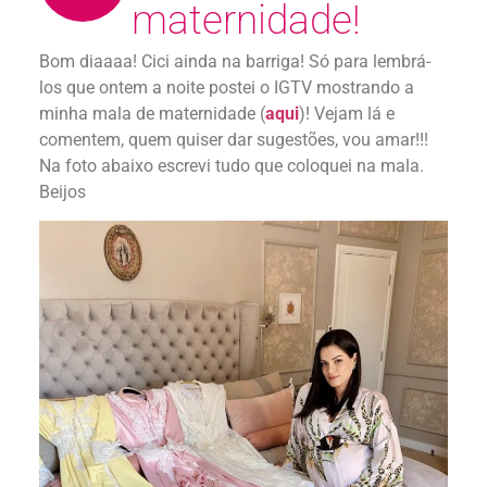
maternidade!
Bom diaaaa! Cici ainda na barriga! Só para lembrá-
los que ontem a noite postei o IGTV mostrando a
minha mala de maternidade (
aqui
)! Vejam lá e
comentem, quem quiser dar sugestões, vou amar!!!
Na foto abaixo escrevi tudo que coloquei na mala.
Beijos