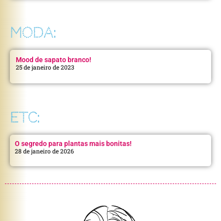
MODA:
Mood de sapato branco!
25 de janeiro de 2023
ETC:
O segredo para plantas mais bonitas!
28 de janeiro de 2026