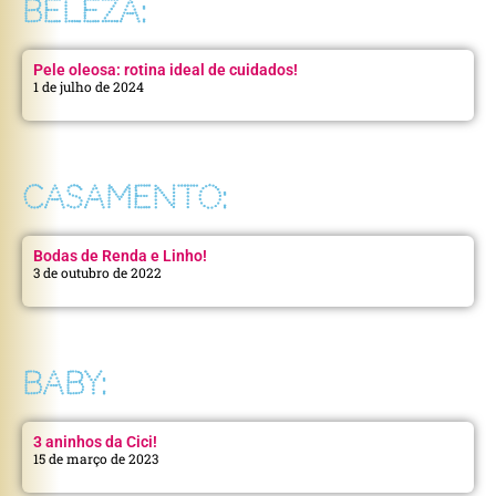
BELEZA:
Pele oleosa: rotina ideal de cuidados!
1 de julho de 2024
CASAMENTO:
Bodas de Renda e Linho!
3 de outubro de 2022
BABY:
3 aninhos da Cici!
15 de março de 2023