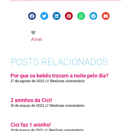
Amei
POSTS RELACIONADOS
Por que os bebês trocam a noite pelo dia?
17 de agosto de 2022
Nenhum comentário
2 aninhos da Cici!
16 de março de 2022
Nenhum comentário
Cici faz 1 aninho!
15 de março de 2021
Nenhum comentário