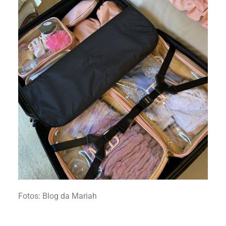
Fotos: Blog da Mariah