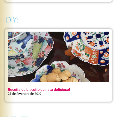
DIY:
Receita de biscoito de nata delicioso!
27 de fevereiro de 2019