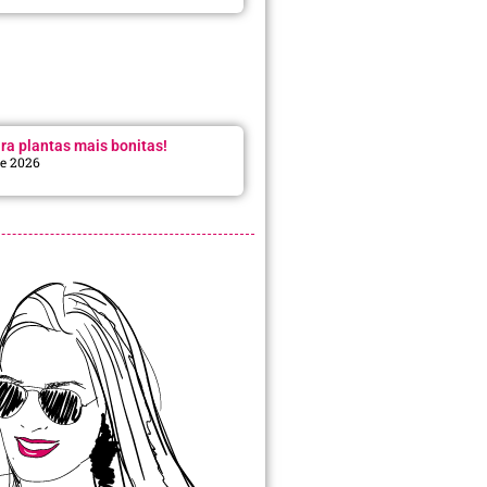
ra plantas mais bonitas!
de 2026