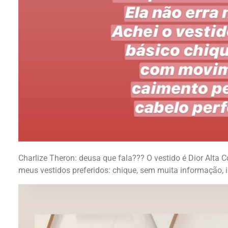
Charlize Theron: deusa que fala??? O vestido é Dior Alta C
meus vestidos preferidos: chique, sem muita informação, 