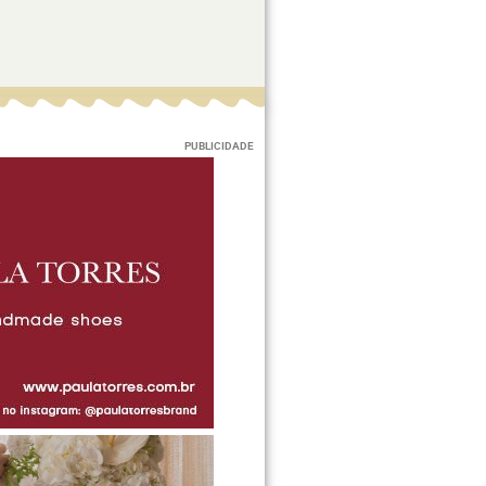
PUBLICIDADE