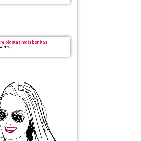
ra plantas mais bonitas!
de 2026