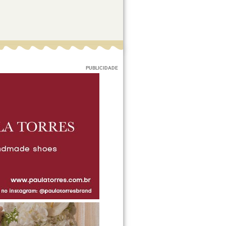
PUBLICIDADE