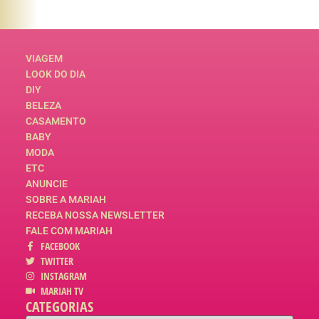
VIAGEM
LOOK DO DIA
DIY
BELEZA
CASAMENTO
BABY
MODA
ETC
ANUNCIE
SOBRE A MARIAH
RECEBA NOSSA NEWSLETTER
FALE COM MARIAH
FACEBOOK
TWITTER
INSTAGRAM
MARIAH TV
CATEGORIAS