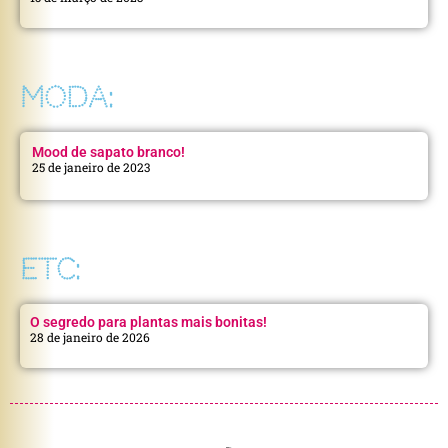
MODA:
Mood de sapato branco!
25 de janeiro de 2023
ETC:
O segredo para plantas mais bonitas!
28 de janeiro de 2026