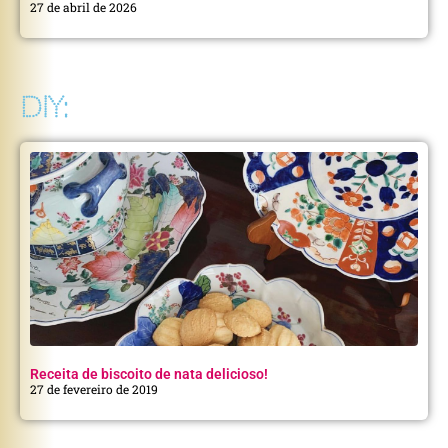
27 de abril de 2026
DIY:
Receita de biscoito de nata delicioso!
27 de fevereiro de 2019