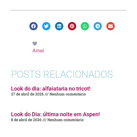
Amei
POSTS RELACIONADOS
Look do dia: alfaiataria no tricot!
27 de abril de 2026
Nenhum comentário
Look do Dia: última noite em Aspen!
8 de abril de 2026
Nenhum comentário