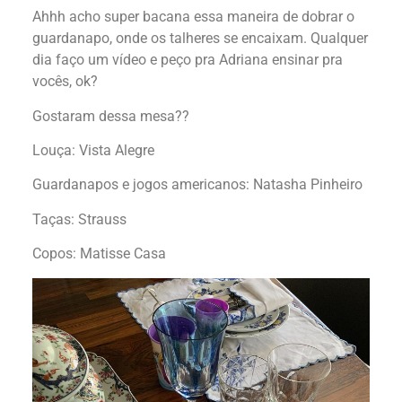
Ahhh acho super bacana essa maneira de dobrar o
guardanapo, onde os talheres se encaixam. Qualquer
dia faço um vídeo e peço pra Adriana ensinar pra
vocês, ok?
Gostaram dessa mesa??
Louça: Vista Alegre
Guardanapos e jogos americanos: Natasha Pinheiro
Taças: Strauss
Copos: Matisse Casa