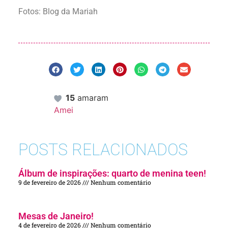
Fotos: Blog da Mariah
15
amaram
Amei
POSTS RELACIONADOS
Álbum de inspirações: quarto de menina teen!
9 de fevereiro de 2026
Nenhum comentário
Mesas de Janeiro!
4 de fevereiro de 2026
Nenhum comentário