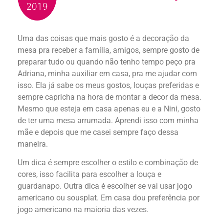
2019
Uma das coisas que mais gosto é a decoração da
mesa pra receber a família, amigos, sempre gosto de
preparar tudo ou quando não tenho tempo peço pra
Adriana, minha auxiliar em casa, pra me ajudar com
isso. Ela já sabe os meus gostos, louças preferidas e
sempre capricha na hora de montar a decor da mesa.
Mesmo que esteja em casa apenas eu e a Nini, gosto
de ter uma mesa arrumada. Aprendi isso com minha
mãe e depois que me casei sempre faço dessa
maneira.
Um dica é sempre escolher o estilo e combinação de
cores, isso facilita para escolher a louça e
guardanapo. Outra dica é escolher se vai usar jogo
americano ou sousplat. Em casa dou preferência por
jogo americano na maioria das vezes.