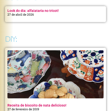
Look do dia: alfaiataria no tricot!
27 de abril de 2026
DIY:
Receita de biscoito de nata delicioso!
27 de fevereiro de 2019