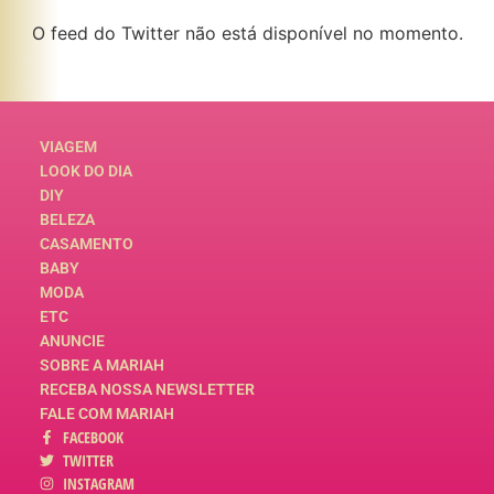
O feed do Twitter não está disponível no momento.
VIAGEM
LOOK DO DIA
DIY
BELEZA
CASAMENTO
BABY
MODA
ETC
ANUNCIE
SOBRE A MARIAH
RECEBA NOSSA NEWSLETTER
FALE COM MARIAH
FACEBOOK
TWITTER
INSTAGRAM