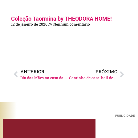
Coleção Taormina by THEODORA HOME!
12 de janeiro de 2026
Nenhum comentário
ANTERIOR
PRÓXIMO
Dia das Mães na casa da vovó Mati!
Cantinho de casa: hall de entrada!
PUBLICIDADE