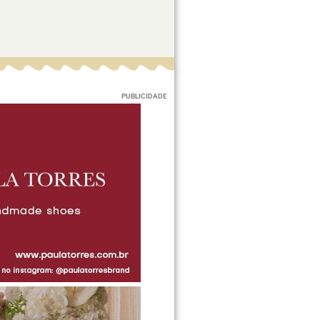
PUBLICIDADE