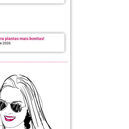
ra plantas mais bonitas!
de 2026