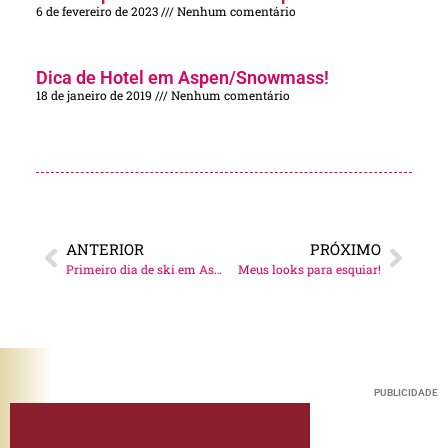
6 de fevereiro de 2023
Nenhum comentário
Dica de Hotel em Aspen/Snowmass!
18 de janeiro de 2019
Nenhum comentário
ANTERIOR
PRÓXIMO
Primeiro dia de ski em Aspen!
Meus looks para esquiar!
PUBLICIDADE