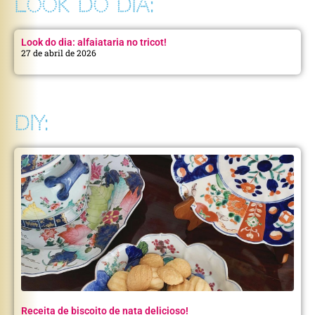
LOOK DO DIA:
Look do dia: alfaiataria no tricot!
27 de abril de 2026
DIY:
Receita de biscoito de nata delicioso!