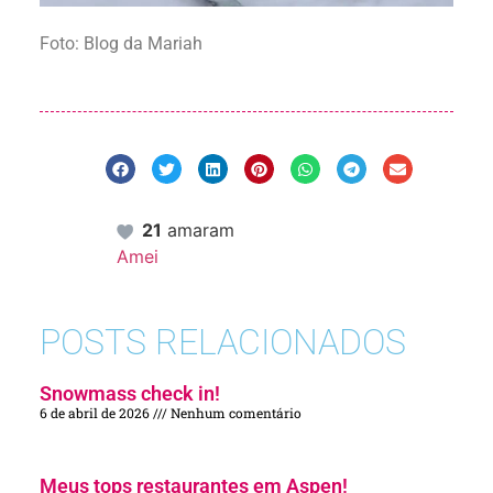
Foto: Blog da Mariah
21
amaram
Amei
POSTS RELACIONADOS
Snowmass check in!
6 de abril de 2026
Nenhum comentário
Meus tops restaurantes em Aspen!