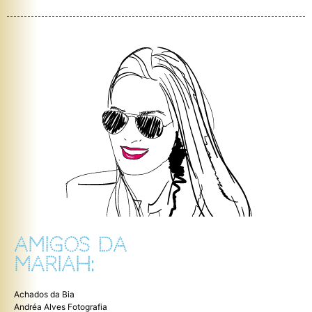
AMIGOS DA
MARIAH:
Achados da Bia
Andréa Alves Fotografia