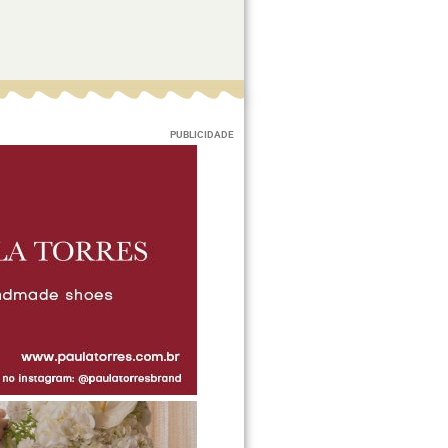
PUBLICIDADE