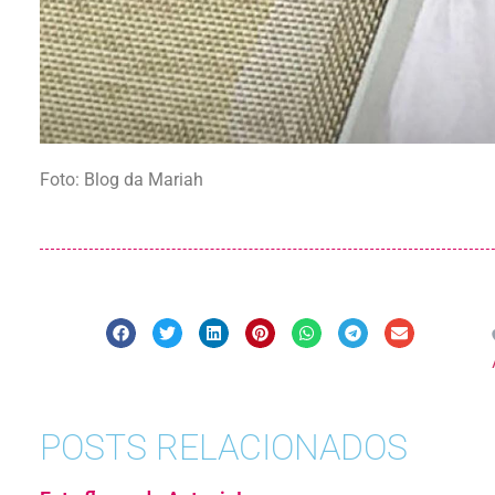
Foto: Blog da Mariah
POSTS RELACIONADOS