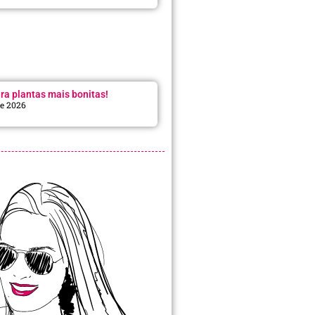
ra plantas mais bonitas!
de 2026