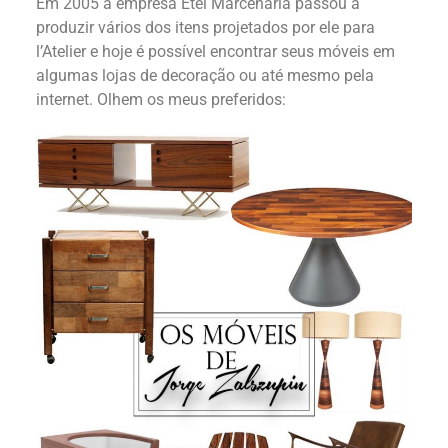
Em 2005 a empresa Etel Marcenaria passou a
produzir vários dos itens projetados por ele para
l’Atelier e hoje é possível encontrar seus móveis em
algumas lojas de decoração ou até mesmo pela
internet. Olhem os meus preferidos: