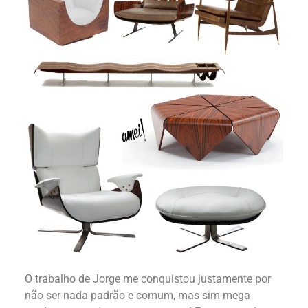
O trabalho de Jorge me conquistou justamente por
não ser nada padrão e comum, mas sim mega