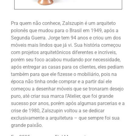
Pra quem não conhece, Zalszupin é um arquiteto
polonês que mudou para o Brasil em 1949, após a
Segunda Guerra. Jorge tem 94 anos e criou um dos
móveis mais lindos que já vi. Sua história começou
com projetos arquitetônicos diferentes e incríveis,
porém seu foco acabou mudando por necessidade,
após entregar as casas para os clientes, eles pediam
também para que ele fizesse o mobiliário, pois na
época não tinha onde comprar e a partir daí ele
começou a desenhar móveis que se tronaram desejo
puro, até criar sua marca l’Atelier, que foi grande
sucesso por anos, porém após algumas parcerias e a
crise de 1980, Zalszupin voltou a se dedicar
exclusivamente a arquitetura – que sempre foi sua
grande paixão.