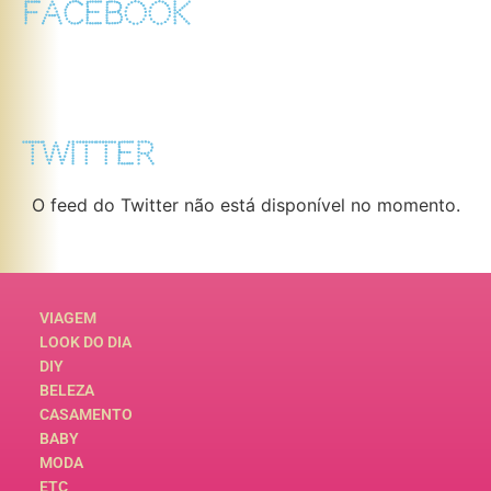
FACEBOOK
TWITTER
O feed do Twitter não está disponível no momento.
VIAGEM
LOOK DO DIA
DIY
BELEZA
CASAMENTO
BABY
MODA
ETC