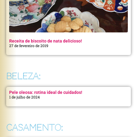
Receita de biscoito de nata delicioso!
27 de fevereiro de 2019
BELEZA:
Pele oleosa: rotina ideal de cuidados!
1 de julho de 2024
CASAMENTO: