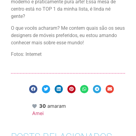
moderno e praticamente pura arte! Essa mesa de
centro está no TOP 1 da minha lista, é linda né
gente?
O que vocês acharam? Me contem quais são os seus
designers de móveis preferidos, eu estou amando
conhecer mais sobre esse mundo!
Fotos: Internet
30
amaram
Amei