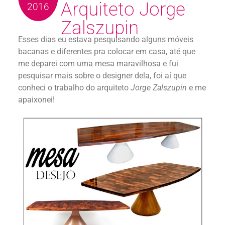
Arquiteto Jorge
2016
Zalszupin
Esses dias eu estava pesquisando alguns móveis
bacanas e diferentes pra colocar em casa, até que
me deparei com uma mesa maravilhosa e fui
pesquisar mais sobre o designer dela, foi aí que
conheci o trabalho do arquiteto
Jorge Zalszupin
e me
apaixonei!