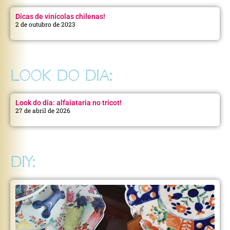
Dicas de vinícolas chilenas!
2 de outubro de 2023
LOOK DO DIA:
Look do dia: alfaiataria no tricot!
27 de abril de 2026
DIY: