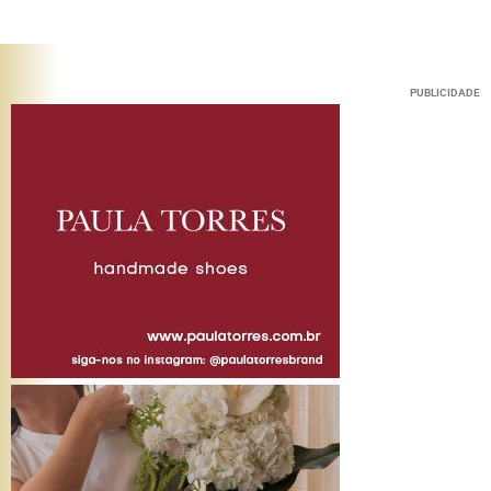
PUBLICIDADE