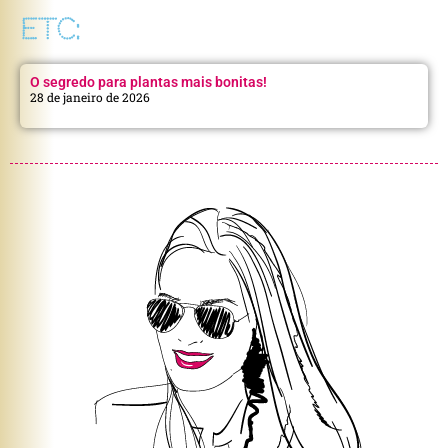
ETC:
O segredo para plantas mais bonitas!
28 de janeiro de 2026