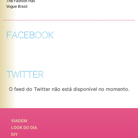
The Fashion Hall
Vogue Brasil
FACEBOOK
TWITTER
O feed do Twitter não está disponível no momento.
VIAGEM
LOOK DO DIA
DIY