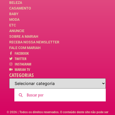
BELEZA
CASAMENTO
BABY
MODA
ETC
ANUNCIE
SOBRE A MARIAH
RECEBA NOSSA NEWSLETTER
FALE COM MARIAH
FACEBOOK
TWITTER
INSTAGRAM
MARIAH TV
CATEGORIAS
© 2026 | Todos os direitos reservados. O conteúdo deste site não pode ser