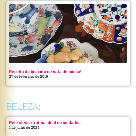
Receita de biscoito de nata delicioso!
27 de fevereiro de 2019
BELEZA:
Pele oleosa: rotina ideal de cuidados!
1 de julho de 2024