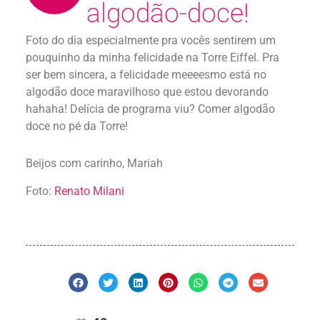
algodão-doce!
Foto do dia especialmente pra vocês sentirem um
pouquinho da minha felicidade na Torre Eiffel. Pra
ser bem sincera, a felicidade meeeesmo está no
algodão doce maravilhoso que estou devorando
hahaha! Delícia de programa viu? Comer algodão
doce no pé da Torre!
Beijos com carinho, Mariah
Foto:
Renato Milani