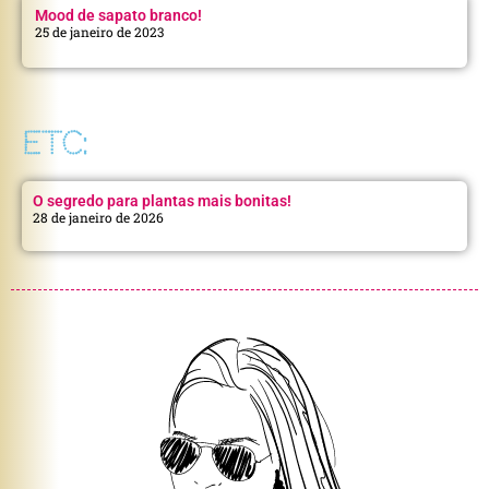
Mood de sapato branco!
25 de janeiro de 2023
ETC:
O segredo para plantas mais bonitas!
28 de janeiro de 2026