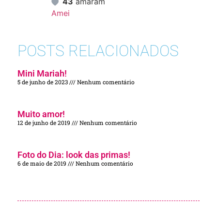
43
amaram
Amei
POSTS RELACIONADOS
Mini Mariah!
5 de junho de 2023
Nenhum comentário
Muito amor!
12 de junho de 2019
Nenhum comentário
Foto do Dia: look das primas!
6 de maio de 2019
Nenhum comentário