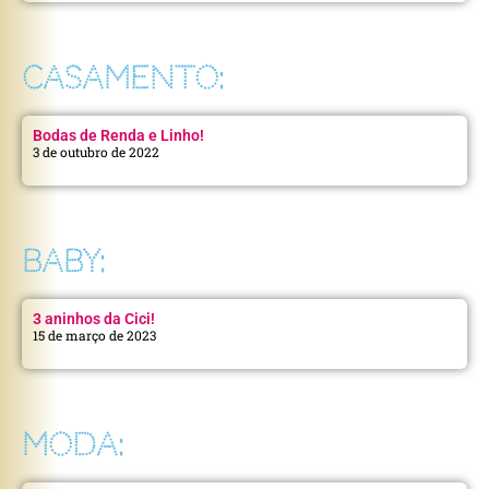
CASAMENTO:
Bodas de Renda e Linho!
3 de outubro de 2022
BABY:
3 aninhos da Cici!
15 de março de 2023
MODA: