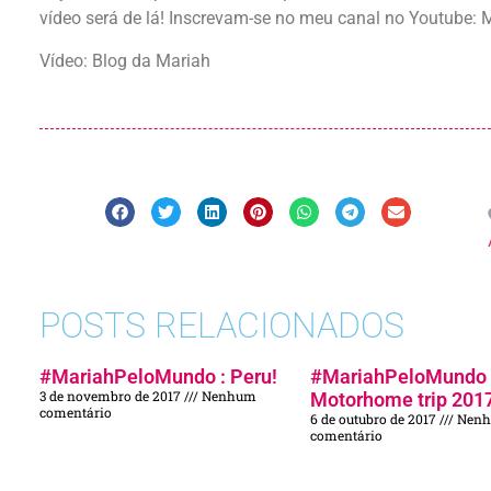
vídeo será de lá! Inscrevam-se no meu canal no Youtube: 
Vídeo: Blog da Mariah
POSTS RELACIONADOS
#MariahPeloMundo : Peru!
#MariahPeloMundo 
3 de novembro de 2017
Nenhum
Motorhome trip 201
comentário
6 de outubro de 2017
Nen
comentário