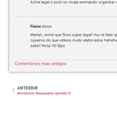
Achei legal o post no vivaja ensinando organizar
Flávia
disse:
Mariah, achei que ficou super legal! Vou te fala
caseiros do que vídeos muito elaborados hehehe
sabe? Nota 10! Bjss
Comentários mais antigos
ANTERIOR
Movimento Maquiagem: episódio 2!