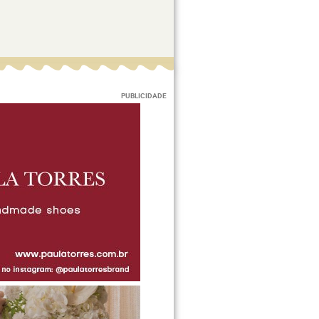
PUBLICIDADE