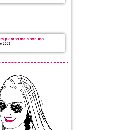
ra plantas mais bonitas!
de 2026