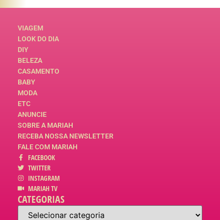
VIAGEM
LOOK DO DIA
DIY
BELEZA
CASAMENTO
BABY
MODA
ETC
ANUNCIE
SOBRE A MARIAH
RECEBA NOSSA NEWSLETTER
FALE COM MARIAH
FACEBOOK
TWITTER
INSTAGRAM
MARIAH TV
CATEGORIAS