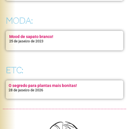
MODA:
Mood de sapato branco!
25 de janeiro de 2023
ETC:
O segredo para plantas mais bonitas!
28 de janeiro de 2026