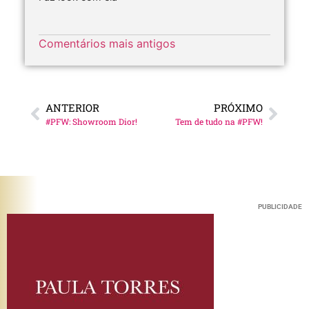
Comentários mais antigos
ANTERIOR
PRÓXIMO
#PFW: Showroom Dior!
Tem de tudo na #PFW!
PUBLICIDADE