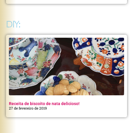
DIY:
Receita de biscoito de nata delicioso!
27 de fevereiro de 2019