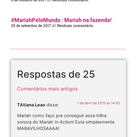
#MariahPeloMundo : Mariah na fazenda!
29 de setembro de 2017
Nenhum comentário
Respostas de 25
Comentários mais antigos
1 de abril de 2015 às 14:50
TAtiana Leao
disse:
Mariah como faço pra conseguir essa trilha
sonora do Mariah In Action! Esta simplesmente
MARAVILHOSAAAA!