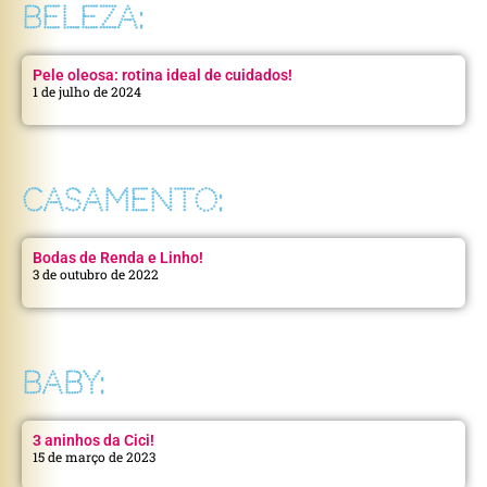
BELEZA:
Pele oleosa: rotina ideal de cuidados!
1 de julho de 2024
CASAMENTO:
Bodas de Renda e Linho!
3 de outubro de 2022
BABY:
3 aninhos da Cici!
15 de março de 2023