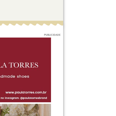
PUBLICIDADE