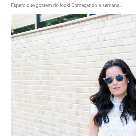
Espero que gostem do look! Começando a semana…