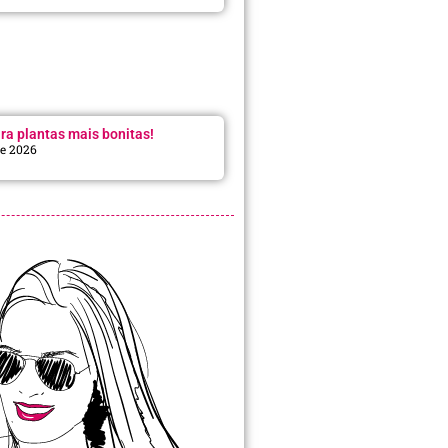
ra plantas mais bonitas!
de 2026