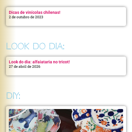
Dicas de vinícolas chilenas!
2 de outubro de 2023
LOOK DO DIA:
Look do dia: alfaiataria no tricot!
27 de abril de 2026
DIY: