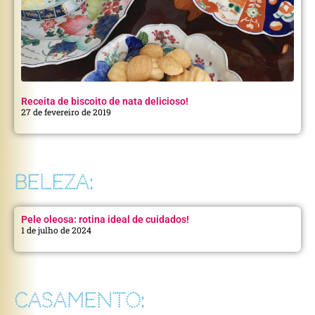
Receita de biscoito de nata delicioso!
27 de fevereiro de 2019
BELEZA:
Pele oleosa: rotina ideal de cuidados!
1 de julho de 2024
CASAMENTO: