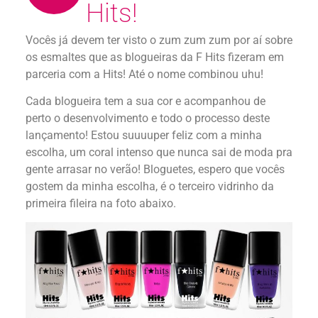
Hits!
Vocês já devem ter visto o zum zum zum por aí sobre
os esmaltes que as blogueiras da F Hits fizeram em
parceria com a Hits! Até o nome combinou uhu!
Cada blogueira tem a sua cor e acompanhou de
perto o desenvolvimento e todo o processo deste
lançamento! Estou suuuuper feliz com a minha
escolha, um coral intenso que nunca sai de moda pra
gente arrasar no verão! Bloguetes, espero que vocês
gostem da minha escolha, é o terceiro vidrinho da
primeira fileira na foto abaixo.