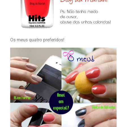
Os meus quatro preferidos!