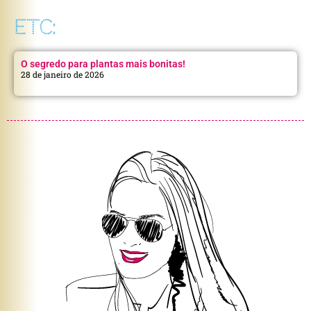
ETC:
O segredo para plantas mais bonitas!
28 de janeiro de 2026