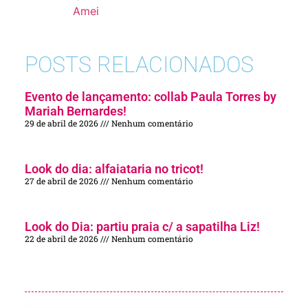
Amei
POSTS RELACIONADOS
Evento de lançamento: collab Paula Torres by
Mariah Bernardes!
29 de abril de 2026
Nenhum comentário
Look do dia: alfaiataria no tricot!
27 de abril de 2026
Nenhum comentário
Look do Dia: partiu praia c/ a sapatilha Liz!
22 de abril de 2026
Nenhum comentário