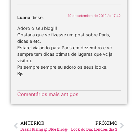
19 de setembro de 2012 às 17:42
Luana
disse:
Adoro o seu blog!!!
Gostaria que vc fizesse um post sobre Paris,
dicas e etc.
Estarei viajando para Paris em dezembro e vc
sempre tem dicas otimas de lugares que vc ja
visitou.
Ps:sempre,sempre eu adoro os seus looks.
Bjs
Comentários mais antigos
ANTERIOR
PRÓXIMO
Brazil Rising @ Blue Bird@
Look do Dia: Londres dia 2