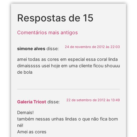
Respostas de 15
Comentários mais antigos
24 de novembro de 2012 às 22:03
simone alves
disse:
amei todas as cores em especial essa coral linda
dimaisssss usei hoje em uma cliente ficou shouuu
de bola
22 de setembro de 2012 às 13:49
Galeria Tricot
disse:
Demais!
também nessas unhas lindas o que não fica bom
né!
Amei as cores