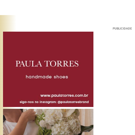
PUBLICIDADE