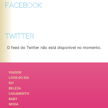
FACEBOOK
TWITTER
O feed do Twitter não está disponível no momento.
VIAGEM
LOOK DO DIA
DIY
BELEZA
CASAMENTO
BABY
MODA