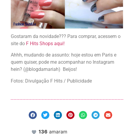
Gostaram da novidade??? Para comprar, acessem o
site do
F Hits Shops aqui!
Ahhh, mudando de assunto: hoje estou em Paris e
quem quiser, pode me acompanhar no Instagram
hein? (@blogdamariah) Beijos!
Fotos: Divulgação F Hits / Publicidade
136
amaram