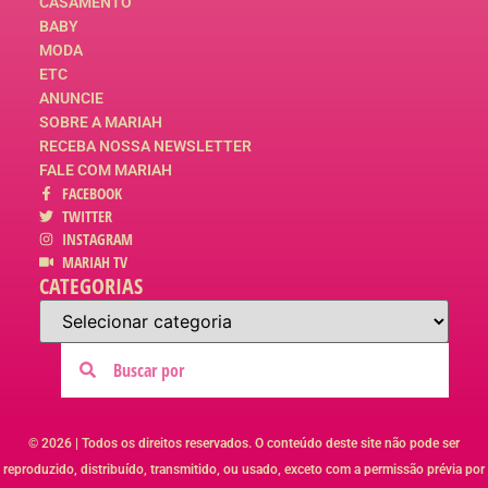
CASAMENTO
BABY
MODA
ETC
ANUNCIE
SOBRE A MARIAH
RECEBA NOSSA NEWSLETTER
FALE COM MARIAH
FACEBOOK
TWITTER
INSTAGRAM
MARIAH TV
CATEGORIAS
© 2026 | Todos os direitos reservados. O conteúdo deste site não pode ser
reproduzido, distribuído, transmitido, ou usado, exceto com a permissão prévia por