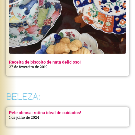
Receita de biscoito de nata delicioso!
27 de fevereiro de 2019
BELEZA:
Pele oleosa: rotina ideal de cuidados!
1 de julho de 2024