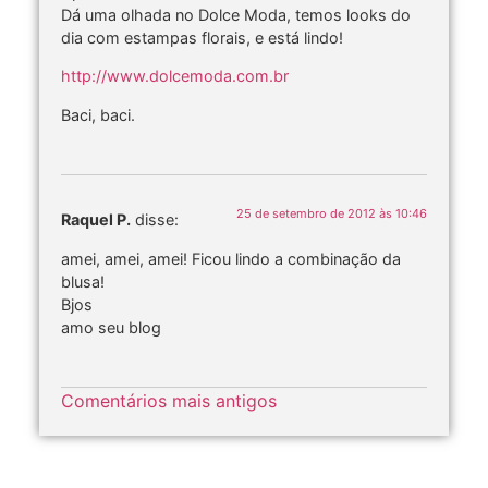
Dá uma olhada no Dolce Moda, temos looks do
dia com estampas florais, e está lindo!
http://www.dolcemoda.com.br
Baci, baci.
25 de setembro de 2012 às 10:46
Raquel P.
disse:
amei, amei, amei! Ficou lindo a combinação da
blusa!
Bjos
amo seu blog
Comentários mais antigos