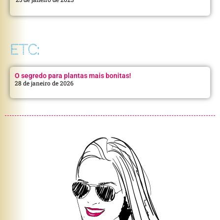
ETC:
O segredo para plantas mais bonitas!
28 de janeiro de 2026