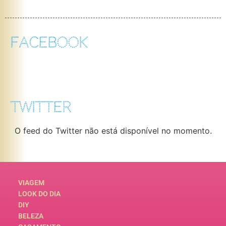
FACEBOOK
TWITTER
O feed do Twitter não está disponível no momento.
VIAGEM
LOOK DO DIA
DIY
BELEZA