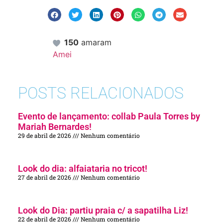
150
amaram
Amei
POSTS RELACIONADOS
Evento de lançamento: collab Paula Torres by
Mariah Bernardes!
29 de abril de 2026
Nenhum comentário
Look do dia: alfaiataria no tricot!
27 de abril de 2026
Nenhum comentário
Look do Dia: partiu praia c/ a sapatilha Liz!
22 de abril de 2026
Nenhum comentário