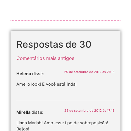
Respostas de 30
Comentários mais antigos
25 de setembro de 2012 às 21:15
Helena
disse:
Amei o look! E você está linda!
25 de setembro de 2012 às 17:18
Mirella
disse:
Linda Mariah! Amo esse tipo de sobreposição!
Beijos!