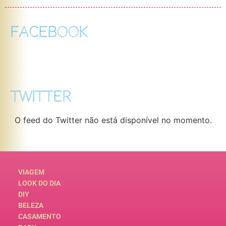
FACEBOOK
TWITTER
O feed do Twitter não está disponível no momento.
VIAGEM
LOOK DO DIA
DIY
BELEZA
CASAMENTO