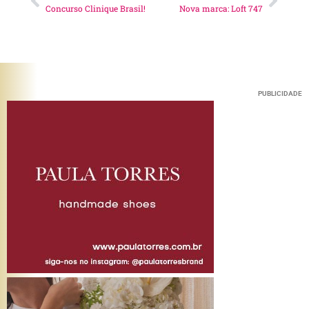
Concurso Clinique Brasil!
Nova marca: Loft 747
PUBLICIDADE