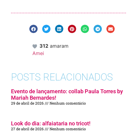
312
amaram
Amei
POSTS RELACIONADOS
Evento de lançamento: collab Paula Torres by
Mariah Bernardes!
29 de abril de 2026
Nenhum comentário
Look do dia: alfaiataria no tricot!
27 de abril de 2026
Nenhum comentário