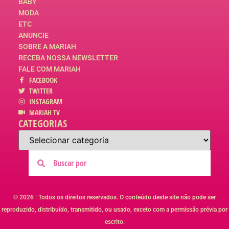
BABY
MODA
ETC
ANUNCIE
SOBRE A MARIAH
RECEBA NOSSA NEWSLETTER
FALE COM MARIAH
FACEBOOK
TWITTER
INSTAGRAM
MARIAH TV
CATEGORIAS
© 2026 | Todos os direitos reservados. O conteúdo deste site não pode ser
reproduzido, distribuído, transmitido, ou usado, exceto com a permissão prévia por
escrito.