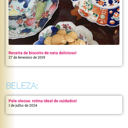
Receita de biscoito de nata delicioso!
27 de fevereiro de 2019
BELEZA:
Pele oleosa: rotina ideal de cuidados!
1 de julho de 2024