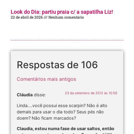
Look do Dia: partiu praia c/ a sapatilha Liz!
22 de abril de 2026
Nenhum comentário
Respostas de 106
Comentários mais antigos
23 de setembro de 2012 às 10:56
Cláudia
disse:
Linda….você possui esse scarpin? Não é alto
demais para usar o dia todo? Seus pés não
doem? Não ficam marcados?
Claudia, estou numa fase de usar saltos, então