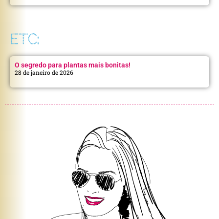
ETC:
O segredo para plantas mais bonitas!
28 de janeiro de 2026