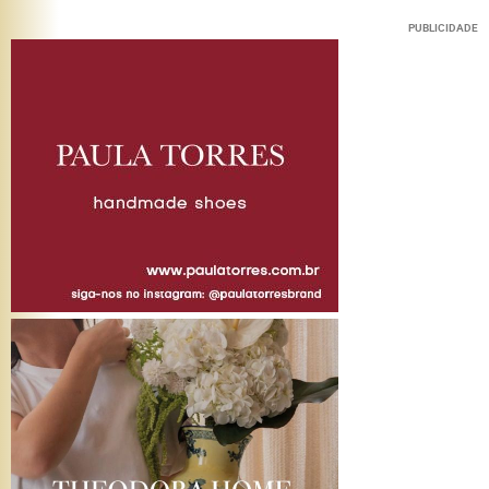
PUBLICIDADE