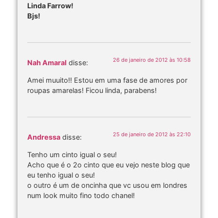
Linda Farrow!
Bjs!
26 de janeiro de 2012 às 10:58
Nah Amaral
disse:
Amei muuito!! Estou em uma fase de amores por
roupas amarelas! Ficou linda, parabens!
25 de janeiro de 2012 às 22:10
Andressa
disse:
Tenho um cinto igual o seu!
Acho que é o 2o cinto que eu vejo neste blog que
eu tenho igual o seu!
o outro é um de oncinha que vc usou em londres
num look muito fino todo chanel!