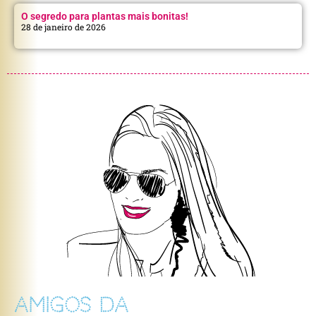
O segredo para plantas mais bonitas!
28 de janeiro de 2026
AMIGOS DA