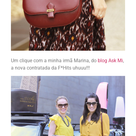
Um clique com a minha irmã Marina, do
blog Ask Mi
,
a nova contratada da F*Hits uhuuu!!!