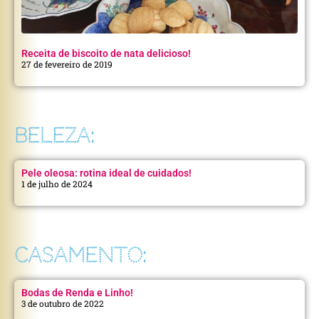
Receita de biscoito de nata delicioso!
27 de fevereiro de 2019
BELEZA:
Pele oleosa: rotina ideal de cuidados!
1 de julho de 2024
CASAMENTO:
Bodas de Renda e Linho!
3 de outubro de 2022