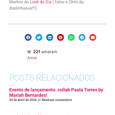
Martins do
Look do Dia
( falou a Chris da
duplinhaaaa!!!)
221
amaram
Amei
POSTS RELACIONADOS
Evento de lançamento: collab Paula Torres by
Mariah Bernardes!
29 de abril de 2026
Nenhum comentário