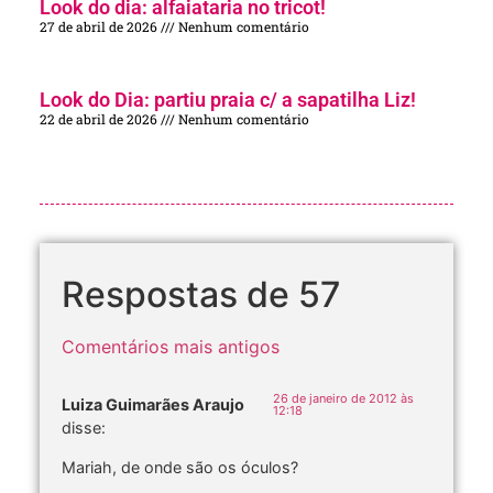
Look do dia: alfaiataria no tricot!
27 de abril de 2026
Nenhum comentário
Look do Dia: partiu praia c/ a sapatilha Liz!
22 de abril de 2026
Nenhum comentário
Respostas de 57
Comentários mais antigos
26 de janeiro de 2012 às
Luiza Guimarães Araujo
12:18
disse:
Mariah, de onde são os óculos?