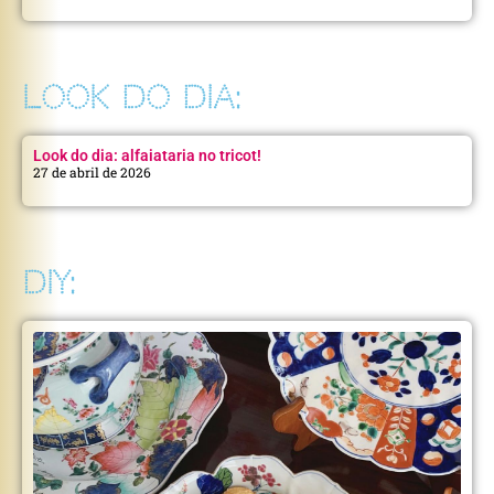
LOOK DO DIA:
Look do dia: alfaiataria no tricot!
27 de abril de 2026
DIY: