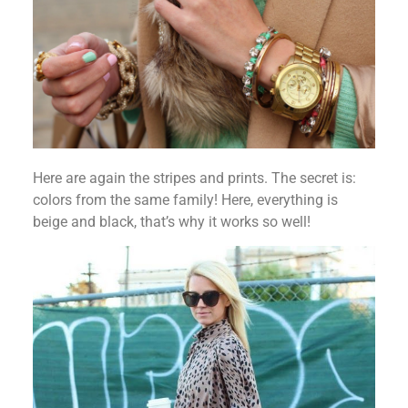
Here are again the stripes and prints. The secret is:
colors from the same family! Here, everything is
beige and black, that’s why it works so well!