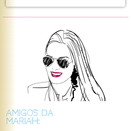
AMIGOS DA
MARIAH: