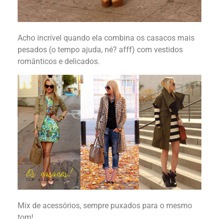
Acho incrível quando ela combina os casacos mais
pesados (o tempo ajuda, né? afff) com vestidos
românticos e delicados.
Mix de acessórios, sempre puxados para o mesmo
tom!