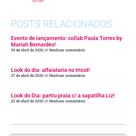
Amei
POSTS RELACIONADOS
Evento de lançamento: collab Paula Torres by
Mariah Bernardes!
29 de abril de 2026
Nenhum comentário
Look do dia: alfaiataria no tricot!
27 de abril de 2026
Nenhum comentário
Look do Dia: partiu praia c/ a sapatilha Liz!
22 de abril de 2026
Nenhum comentário