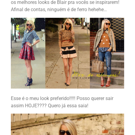
os melhores looks de Blair pra vocês se inspirarem!
Afinal de contas, ninguém é de ferro hehehe…
Esse é o meu look preferido!!!!! Posso querer sair
assim HOJE???? Quero já essa saia!