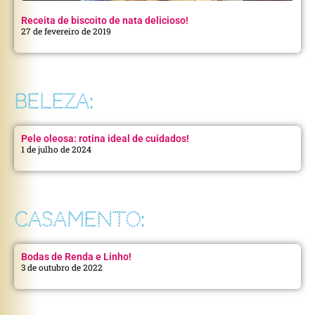
Receita de biscoito de nata delicioso!
27 de fevereiro de 2019
BELEZA:
Pele oleosa: rotina ideal de cuidados!
1 de julho de 2024
CASAMENTO:
Bodas de Renda e Linho!
3 de outubro de 2022