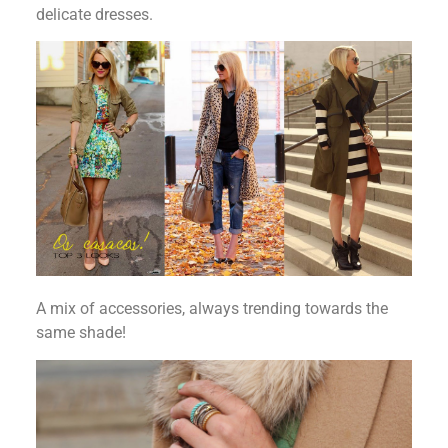
delicate dresses.
A mix of accessories, always trending towards the
same shade!