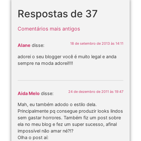
Respostas de 37
Comentários mais antigos
18 de setembro de 2013 às 14:11
Alane
disse:
adorei o seu blogger você é muito legal e anda
sempre na moda adorei!!!!
24 de dezembro de 2011 às 19:47
Aida Melo
disse:
Mah, eu também adodo o estilo dela.
Principalmente pq consegue produzir looks lindos
sem gastar horrores. Também fiz um post sobre
ela no meu blog e fez um super sucesso, afinal
impossível não amar né?!?
Olha o post aí: