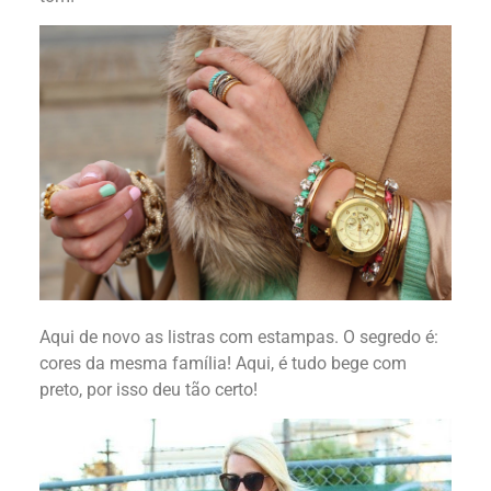
Aqui de novo as listras com estampas. O segredo é:
cores da mesma família! Aqui, é tudo bege com
preto, por isso deu tão certo!