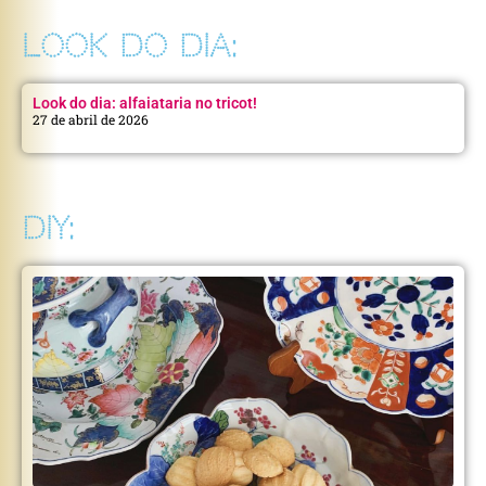
LOOK DO DIA:
Look do dia: alfaiataria no tricot!
27 de abril de 2026
DIY: