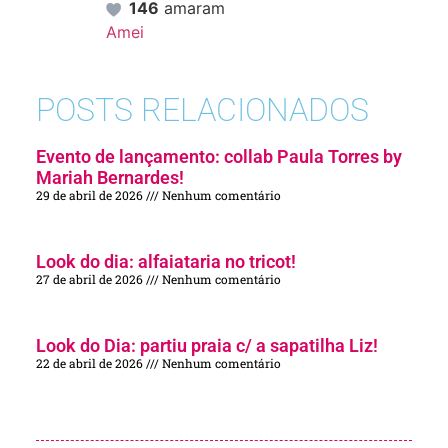
146
amaram
Amei
POSTS RELACIONADOS
Evento de lançamento: collab Paula Torres by
Mariah Bernardes!
29 de abril de 2026
Nenhum comentário
Look do dia: alfaiataria no tricot!
27 de abril de 2026
Nenhum comentário
Look do Dia: partiu praia c/ a sapatilha Liz!
22 de abril de 2026
Nenhum comentário