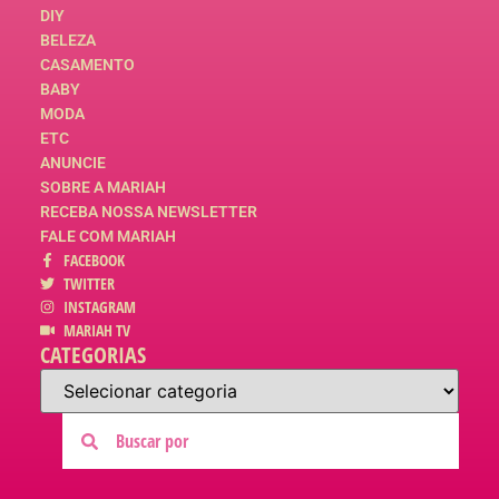
DIY
BELEZA
CASAMENTO
BABY
MODA
ETC
ANUNCIE
SOBRE A MARIAH
RECEBA NOSSA NEWSLETTER
FALE COM MARIAH
FACEBOOK
TWITTER
INSTAGRAM
MARIAH TV
CATEGORIAS