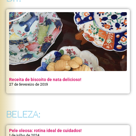
Receita de biscoito de nata delicioso!
27 de fevereiro de 2019
BELEZA:
Pele oleosa: rotina ideal de cuidados!
1 de julho de 2024