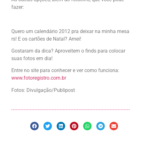
fazer:
Quero um calendário 2012 pra deixar na minha mesa
rs! E os cartões de Natal? Amei!
Gostaram da dica? Aproveitem o finds para colocar
suas fotos em dia!
Entre no site para conhecer e ver como funciona:
www.fotoregistro.com.br
Fotos: Divulgação/Publipost