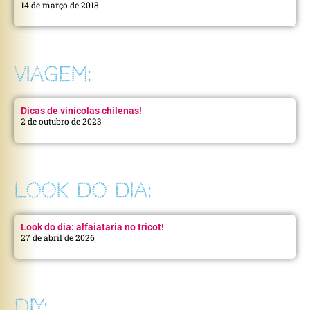
14 de março de 2018
VIAGEM:
Dicas de vinícolas chilenas!
2 de outubro de 2023
LOOK DO DIA:
Look do dia: alfaiataria no tricot!
27 de abril de 2026
DIY: