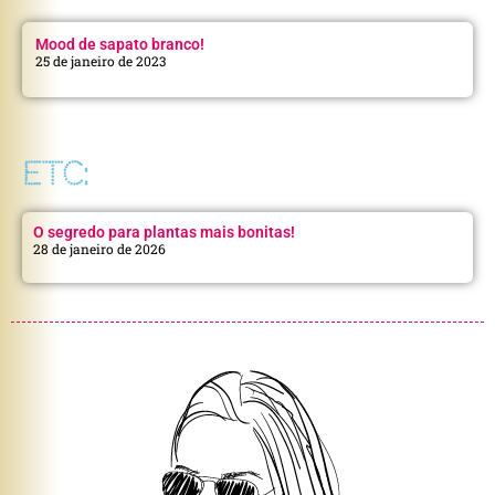
Mood de sapato branco!
25 de janeiro de 2023
ETC:
O segredo para plantas mais bonitas!
28 de janeiro de 2026