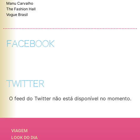
Manu Carvalho
The Fashion Hall
Vogue Brasil
FACEBOOK
TWITTER
O feed do Twitter não está disponível no momento.
VIAGEM
LOOK DO DIA