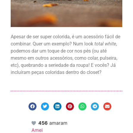
Apesar de ser super colorida, é um acessório fácil de
combinar. Quer um exemplo? Num look
total white
,
podemos dar um toque de cor nos pés (ou até
mesmo em outros acessórios, como colar, pulseira,
etc), quebrando a seriedade da roupa! E vocês? Já
incluíram peças coloridas dentro do closet?
456
amaram
Amei