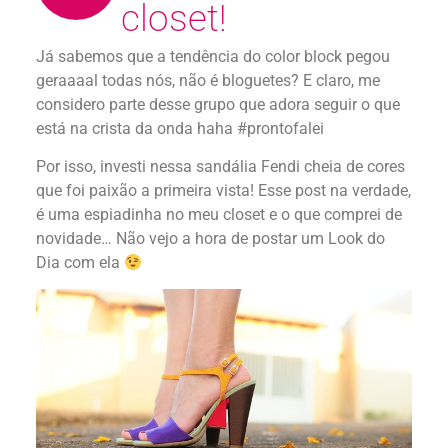
closet!
Já sabemos que a tendência do color block pegou
geraaaal todas nós, não é bloguetes? E claro, me
considero parte desse grupo que adora seguir o que
está na crista da onda haha #prontofalei
Por isso, investi nessa sandália Fendi cheia de cores
que foi paixão a primeira vista! Esse post na verdade,
é uma espiadinha no meu closet e o que comprei de
novidade… Não vejo a hora de postar um Look do
Dia com ela