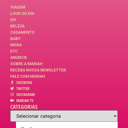
VIAGEM
LOOK DO DIA
DIY
BELEZA
CASAMENTO
BABY
MODA
ETC
ANUNCIE
SOBRE A MARIAH
RECEBA NOSSA NEWSLETTER
FALE COM MARIAH
FACEBOOK
TWITTER
INSTAGRAM
MARIAH TV
CATEGORIAS