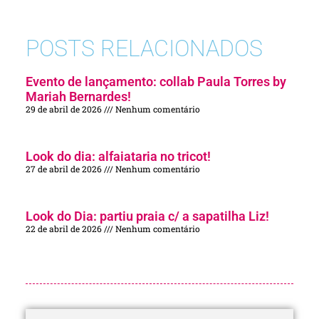
POSTS RELACIONADOS
Evento de lançamento: collab Paula Torres by
Mariah Bernardes!
29 de abril de 2026
Nenhum comentário
Look do dia: alfaiataria no tricot!
27 de abril de 2026
Nenhum comentário
Look do Dia: partiu praia c/ a sapatilha Liz!
22 de abril de 2026
Nenhum comentário