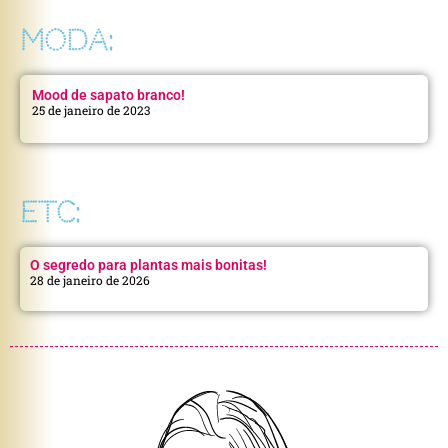
MODA:
Mood de sapato branco!
25 de janeiro de 2023
ETC:
O segredo para plantas mais bonitas!
28 de janeiro de 2026