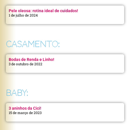
Pele oleosa: rotina ideal de cuidados!
1 de julho de 2024
CASAMENTO:
Bodas de Renda e Linho!
3 de outubro de 2022
BABY:
3 aninhos da Cici!
15 de março de 2023