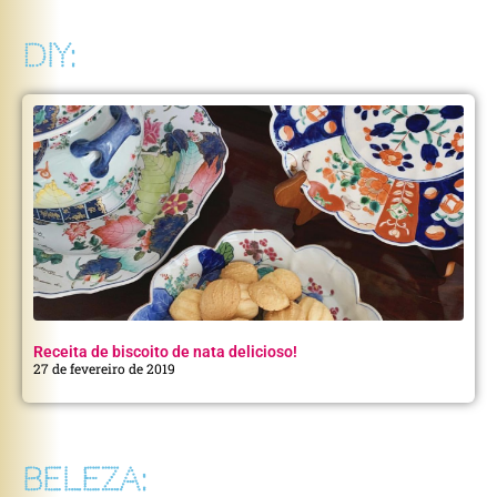
DIY:
Receita de biscoito de nata delicioso!
27 de fevereiro de 2019
BELEZA: