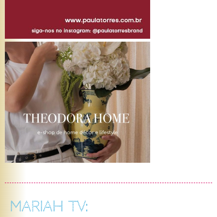
MARIAH TV: