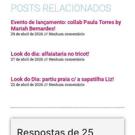
POSTS RELACIONADOS
Evento de lançamento: collab Paula Torres by
Mariah Bernardes!
29 de abril de 2026
Nenhum comentário
Look do dia: alfaiataria no tricot!
27 de abril de 2026
Nenhum comentário
Look do Dia: partiu praia c/ a sapatilha Liz!
22 de abril de 2026
Nenhum comentário
Respostas de 25