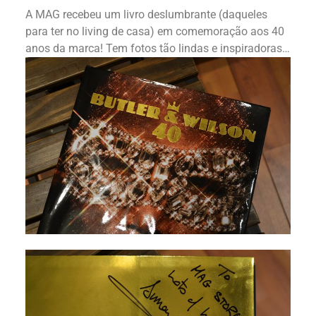
A MAG recebeu um livro deslumbrante (daqueles
para ter no living de casa) em comemoração aos 40
anos da marca! Tem fotos tão lindas e inspiradoras…