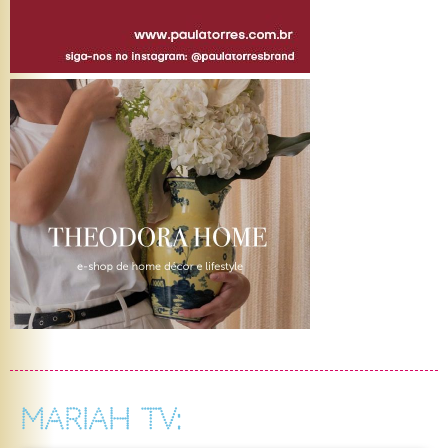
MARIAH TV: