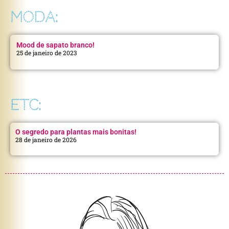
MODA:
Mood de sapato branco!
25 de janeiro de 2023
ETC:
O segredo para plantas mais bonitas!
28 de janeiro de 2026