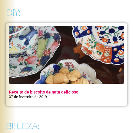
DIY:
Receita de biscoito de nata delicioso!
27 de fevereiro de 2019
BELEZA: