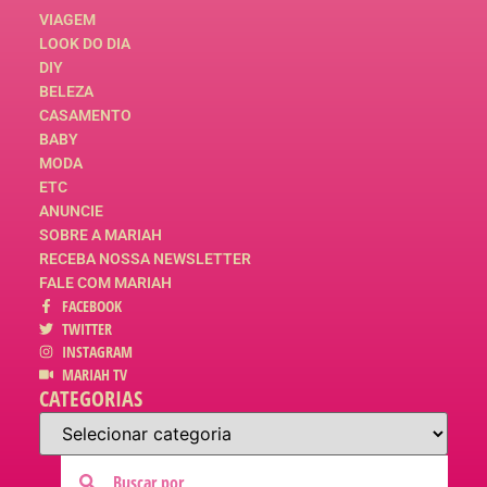
VIAGEM
LOOK DO DIA
DIY
BELEZA
CASAMENTO
BABY
MODA
ETC
ANUNCIE
SOBRE A MARIAH
RECEBA NOSSA NEWSLETTER
FALE COM MARIAH
FACEBOOK
TWITTER
INSTAGRAM
MARIAH TV
CATEGORIAS