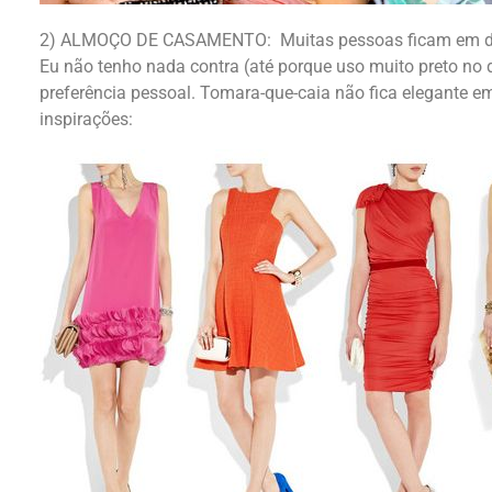
2) ALMOÇO DE CASAMENTO: Muitas pessoas ficam em dúvi
Eu não tenho nada contra (até porque uso muito preto no 
preferência pessoal. Tomara-que-caia não fica elegante
inspirações: