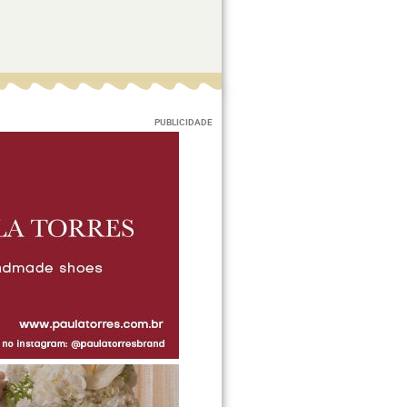
PUBLICIDADE