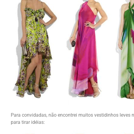
Para convidadas, não encontrei muitos vestidinhos leves
para tirar idéias: