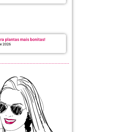
ra plantas mais bonitas!
de 2026